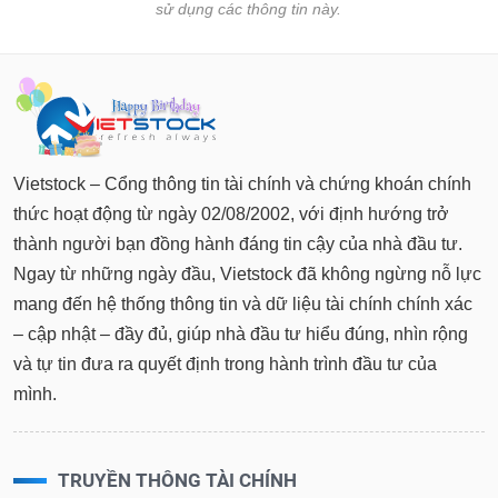
sử dụng các thông tin này.
Vietstock – Cổng thông tin tài chính và chứng khoán chính
thức hoạt động từ ngày 02/08/2002, với định hướng trở
thành người bạn đồng hành đáng tin cậy của nhà đầu tư.
Ngay từ những ngày đầu, Vietstock đã không ngừng nỗ lực
mang đến hệ thống thông tin và dữ liệu tài chính chính xác
– cập nhật – đầy đủ, giúp nhà đầu tư hiểu đúng, nhìn rộng
và tự tin đưa ra quyết định trong hành trình đầu tư của
mình.
TRUYỀN THÔNG TÀI CHÍNH