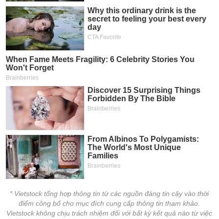
* Vietstock tổng hợp thông tin từ các nguồn đáng tin cậy vào thời
điểm công bố cho mục đích cung cấp thông tin tham khảo.
Vietstock không chịu trách nhiệm đối với bất kỳ kết quả nào từ việc