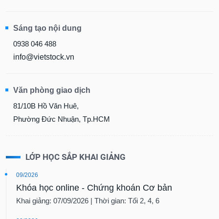
Sáng tạo nội dung
0938 046 488
info@vietstock.vn
Văn phòng giao dịch
81/10B Hồ Văn Huê,
Phường Đức Nhuận, Tp.HCM
LỚP HỌC SẮP KHAI GIẢNG
09/2026
Khóa học online - Chứng khoán Cơ bản
Khai giảng: 07/09/2026 | Thời gian: Tối 2, 4, 6