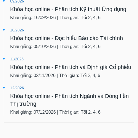
09/2026
Khóa học online - Phân tích Kỹ thuật Ứng dụng
Khai giảng: 16/09/2026 | Thời gian: Tối 2, 4, 6
10/2026
Khóa học online - Đọc hiểu Báo cáo Tài chính
Khai giảng: 05/10/2026 | Thời gian: Tối 2, 4, 6
11/2026
Khóa học online - Phân tích và Định giá Cổ phiếu
Khai giảng: 02/11/2026 | Thời gian: Tối 2, 4, 6
12/2026
Khóa học online - Phân tích Ngành và Dòng tiền
Thị trường
Khai giảng: 07/12/2026 | Thời gian: Tối 2, 4, 6