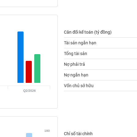
Cân đối kế toán (tỷ đồng)
Tài sản ngắn hạn
Tổng tài sản
Nợ phải trả
Nợ ngắn hạn
Vốn chủ sở hữu
Q2/2026
180
Chỉ số tài chính