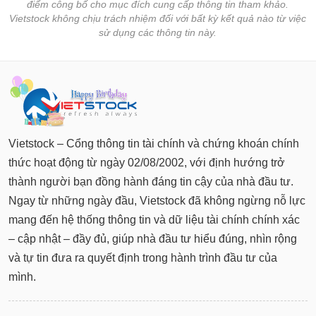
điểm công bố cho mục đích cung cấp thông tin tham khảo.
Vietstock không chịu trách nhiệm đối với bất kỳ kết quả nào từ việc
sử dụng các thông tin này.
Vietstock – Cổng thông tin tài chính và chứng khoán chính
thức hoạt động từ ngày 02/08/2002, với định hướng trở
thành người bạn đồng hành đáng tin cậy của nhà đầu tư.
Ngay từ những ngày đầu, Vietstock đã không ngừng nỗ lực
mang đến hệ thống thông tin và dữ liệu tài chính chính xác
– cập nhật – đầy đủ, giúp nhà đầu tư hiểu đúng, nhìn rộng
và tự tin đưa ra quyết định trong hành trình đầu tư của
mình.