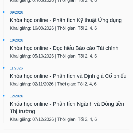
Khai giảng: 07/09/2026 | Thời gian: Tối 2, 4, 6
09/2026
Khóa học online - Phân tích Kỹ thuật Ứng dụng
Khai giảng: 16/09/2026 | Thời gian: Tối 2, 4, 6
10/2026
Khóa học online - Đọc hiểu Báo cáo Tài chính
Khai giảng: 05/10/2026 | Thời gian: Tối 2, 4, 6
11/2026
Khóa học online - Phân tích và Định giá Cổ phiếu
Khai giảng: 02/11/2026 | Thời gian: Tối 2, 4, 6
12/2026
Khóa học online - Phân tích Ngành và Dòng tiền
Thị trường
Khai giảng: 07/12/2026 | Thời gian: Tối 2, 4, 6