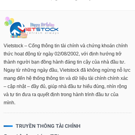
Vietstock – Cổng thông tin tài chính và chứng khoán chính
thức hoạt động từ ngày 02/08/2002, với định hướng trở
thành người bạn đồng hành đáng tin cậy của nhà đầu tư.
Ngay từ những ngày đầu, Vietstock đã không ngừng nỗ lực
mang đến hệ thống thông tin và dữ liệu tài chính chính xác
– cập nhật – đầy đủ, giúp nhà đầu tư hiểu đúng, nhìn rộng
và tự tin đưa ra quyết định trong hành trình đầu tư của
mình.
TRUYỀN THÔNG TÀI CHÍNH