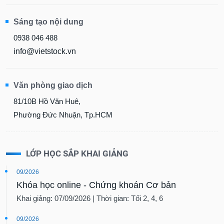
Sáng tạo nội dung
0938 046 488
info@vietstock.vn
Văn phòng giao dịch
81/10B Hồ Văn Huê,
Phường Đức Nhuận, Tp.HCM
LỚP HỌC SẮP KHAI GIẢNG
09/2026
Khóa học online - Chứng khoán Cơ bản
Khai giảng: 07/09/2026 | Thời gian: Tối 2, 4, 6
09/2026