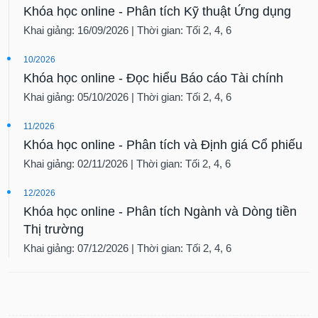
Khóa học online - Phân tích Kỹ thuật Ứng dụng
Khai giảng: 16/09/2026 | Thời gian: Tối 2, 4, 6
10/2026
Khóa học online - Đọc hiểu Báo cáo Tài chính
Khai giảng: 05/10/2026 | Thời gian: Tối 2, 4, 6
11/2026
Khóa học online - Phân tích và Định giá Cổ phiếu
Khai giảng: 02/11/2026 | Thời gian: Tối 2, 4, 6
12/2026
Khóa học online - Phân tích Ngành và Dòng tiền
Thị trường
Khai giảng: 07/12/2026 | Thời gian: Tối 2, 4, 6