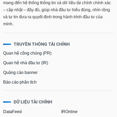
mang đến hệ thống thông tin và dữ liệu tài chính chính xác
– cập nhật – đầy đủ, giúp nhà đầu tư hiểu đúng, nhìn rộng
và tự tin đưa ra quyết định trong hành trình đầu tư của
mình.
TRUYỀN THÔNG TÀI CHÍNH
Quan hệ công chúng (PR)
Quan hệ nhà đầu tư (IR)
Quảng cáo banner
Báo cáo phân tích
DỮ LIỆU TÀI CHÍNH
DataFeed
IROnline