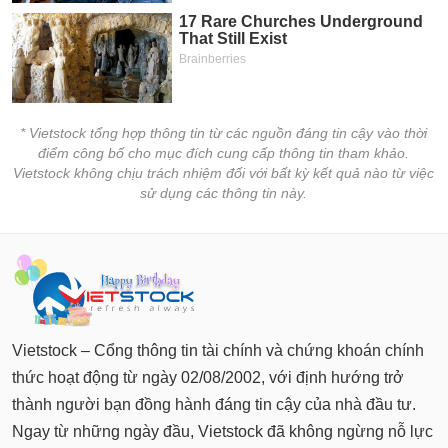
* Vietstock tổng hợp thông tin từ các nguồn đáng tin cậy vào thời
điểm công bố cho mục đích cung cấp thông tin tham khảo.
Vietstock không chịu trách nhiệm đối với bất kỳ kết quả nào từ việc
sử dụng các thông tin này.
Vietstock – Cổng thông tin tài chính và chứng khoán chính
thức hoạt động từ ngày 02/08/2002, với định hướng trở
thành người bạn đồng hành đáng tin cậy của nhà đầu tư.
Ngay từ những ngày đầu, Vietstock đã không ngừng nỗ lực