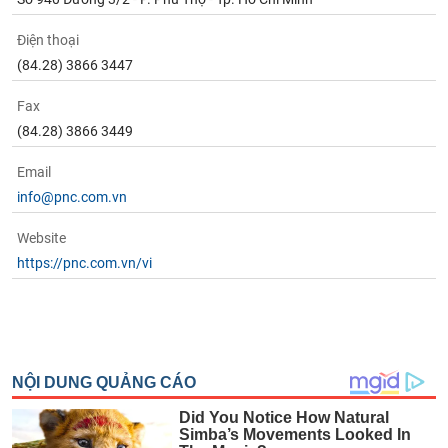
Điện thoại
(84.28) 3866 3447
Fax
(84.28) 3866 3449
Email
info@pnc.com.vn
Website
https://pnc.com.vn/vi