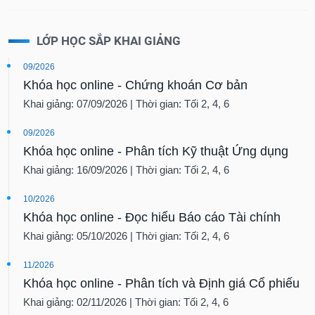
LỚP HỌC SẮP KHAI GIẢNG
09/2026
Khóa học online - Chứng khoán Cơ bản
Khai giảng: 07/09/2026 | Thời gian: Tối 2, 4, 6
09/2026
Khóa học online - Phân tích Kỹ thuật Ứng dụng
Khai giảng: 16/09/2026 | Thời gian: Tối 2, 4, 6
10/2026
Khóa học online - Đọc hiểu Báo cáo Tài chính
Khai giảng: 05/10/2026 | Thời gian: Tối 2, 4, 6
11/2026
Khóa học online - Phân tích và Định giá Cổ phiếu
Khai giảng: 02/11/2026 | Thời gian: Tối 2, 4, 6