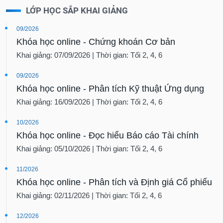
LỚP HỌC SẮP KHAI GIẢNG
09/2026
Khóa học online - Chứng khoán Cơ bản
Khai giảng: 07/09/2026 | Thời gian: Tối 2, 4, 6
09/2026
Khóa học online - Phân tích Kỹ thuật Ứng dụng
Khai giảng: 16/09/2026 | Thời gian: Tối 2, 4, 6
10/2026
Khóa học online - Đọc hiểu Báo cáo Tài chính
Khai giảng: 05/10/2026 | Thời gian: Tối 2, 4, 6
11/2026
Khóa học online - Phân tích và Định giá Cổ phiếu
Khai giảng: 02/11/2026 | Thời gian: Tối 2, 4, 6
12/2026