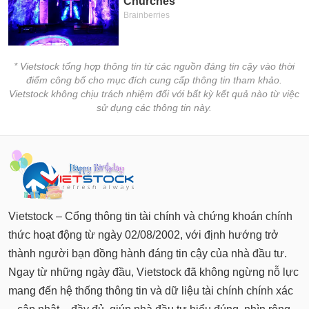
* Vietstock tổng hợp thông tin từ các nguồn đáng tin cậy vào thời
điểm công bố cho mục đích cung cấp thông tin tham khảo.
Vietstock không chịu trách nhiệm đối với bất kỳ kết quả nào từ việc
sử dụng các thông tin này.
Vietstock – Cổng thông tin tài chính và chứng khoán chính
thức hoạt động từ ngày 02/08/2002, với định hướng trở
thành người bạn đồng hành đáng tin cậy của nhà đầu tư.
Ngay từ những ngày đầu, Vietstock đã không ngừng nỗ lực
mang đến hệ thống thông tin và dữ liệu tài chính chính xác