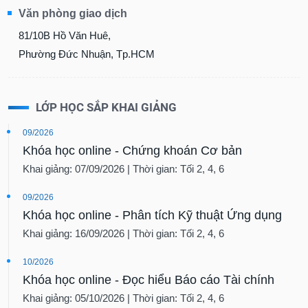
Văn phòng giao dịch
81/10B Hồ Văn Huê,
Phường Đức Nhuận, Tp.HCM
LỚP HỌC SẮP KHAI GIẢNG
09/2026
Khóa học online - Chứng khoán Cơ bản
Khai giảng: 07/09/2026 | Thời gian: Tối 2, 4, 6
09/2026
Khóa học online - Phân tích Kỹ thuật Ứng dụng
Khai giảng: 16/09/2026 | Thời gian: Tối 2, 4, 6
10/2026
Khóa học online - Đọc hiểu Báo cáo Tài chính
Khai giảng: 05/10/2026 | Thời gian: Tối 2, 4, 6