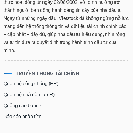
thức hoạt động từ ngày 02/08/2002, với định hướng trở
thành người bạn đồng hành đáng tin cậy của nhà đầu tư.
Ngay từ những ngày đầu, Vietstock đã không ngừng nỗ lực
mang đến hệ thống thông tin và dữ liệu tài chính chính xác
– cập nhật – đầy đủ, giúp nhà đầu tư hiểu đúng, nhìn rộng
và tự tin đưa ra quyết định trong hành trình đầu tư của
mình.
TRUYỀN THÔNG TÀI CHÍNH
Quan hệ công chúng (PR)
Quan hệ nhà đầu tư (IR)
Quảng cáo banner
Báo cáo phân tích