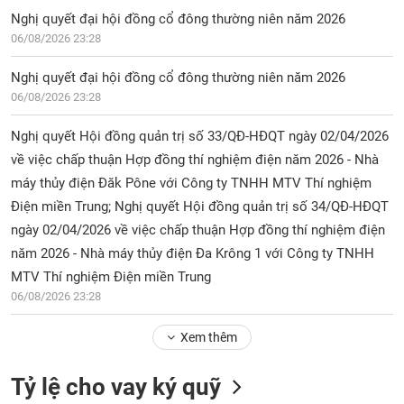
Nghị quyết đại hội đồng cổ đông thường niên năm 2026
06/08/2026 23:28
Nghị quyết đại hội đồng cổ đông thường niên năm 2026
06/08/2026 23:28
Nghị quyết Hội đồng quản trị số 33/QĐ-HĐQT ngày 02/04/2026
về việc chấp thuận Hợp đồng thí nghiệm điện năm 2026 - Nhà
máy thủy điện Đăk Pône với Công ty TNHH MTV Thí nghiệm
Điện miền Trung; Nghị quyết Hội đồng quản trị số 34/QĐ-HĐQT
ngày 02/04/2026 về việc chấp thuận Hợp đồng thí nghiệm điện
năm 2026 - Nhà máy thủy điện Đa Krông 1 với Công ty TNHH
MTV Thí nghiệm Điện miền Trung
06/08/2026 23:28
Xem thêm
Tỷ lệ cho vay ký quỹ