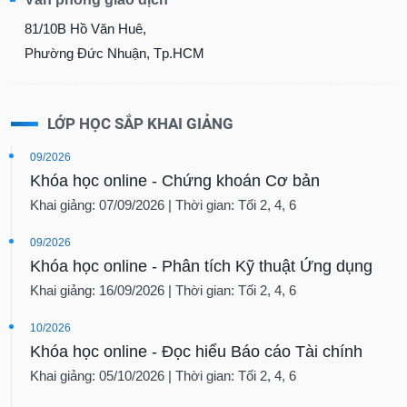
81/10B Hồ Văn Huê,
Phường Đức Nhuận, Tp.HCM
LỚP HỌC SẮP KHAI GIẢNG
09/2026
Khóa học online - Chứng khoán Cơ bản
Khai giảng: 07/09/2026 | Thời gian: Tối 2, 4, 6
09/2026
Khóa học online - Phân tích Kỹ thuật Ứng dụng
Khai giảng: 16/09/2026 | Thời gian: Tối 2, 4, 6
10/2026
Khóa học online - Đọc hiểu Báo cáo Tài chính
Khai giảng: 05/10/2026 | Thời gian: Tối 2, 4, 6