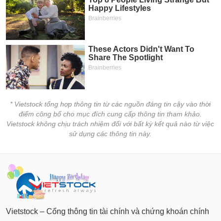
* Vietstock tổng hợp thông tin từ các nguồn đáng tin cậy vào thời
điểm công bố cho mục đích cung cấp thông tin tham khảo.
Vietstock không chịu trách nhiệm đối với bất kỳ kết quả nào từ việc
sử dụng các thông tin này.
Vietstock – Cổng thông tin tài chính và chứng khoán chính