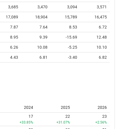
3,685
3,470
3,094
3,571
17,089
18,904
15,789
16,475
7.87
7.64
8.53
6.72
8.95
9.39
-15.69
12.48
6.26
10.08
-5.25
10.10
4.43
6.81
-3.40
6.82
2024
2025
2026
17
22
23
+33.85%
+31.07%
+2.56%