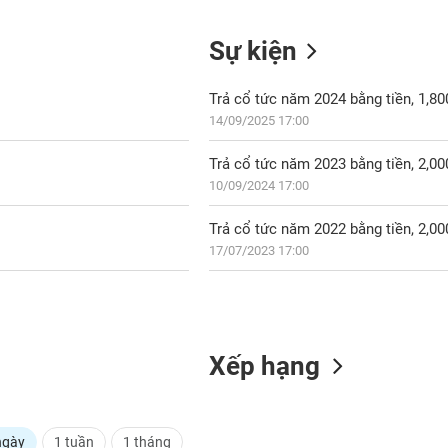
Sự kiện
Trả cổ tức năm 2024 bằng tiền, 1,8
14/09/2025 17:00
Trả cổ tức năm 2023 bằng tiền, 2,0
10/09/2024 17:00
Trả cổ tức năm 2022 bằng tiền, 2,0
17/07/2023 17:00
Xếp hạng
ngày
1 tuần
1 tháng