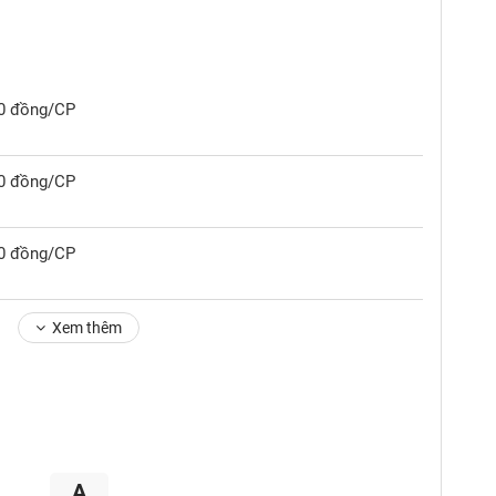
00 đồng/CP
00 đồng/CP
00 đồng/CP
Xem thêm
A