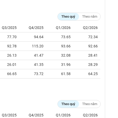
Theo quý
Theo năm
Q3/2025
Q4/2025
Q1/2026
Q2/2026
77.70
94.64
73.65
72.34
92.78
115.20
93.66
92.66
26.13
41.47
32.08
28.41
26.01
41.35
31.96
28.29
66.65
73.72
61.58
64.25
Theo quý
Theo năm
Q3/2025
Q4/2025
Q1/2026
Q2/2026