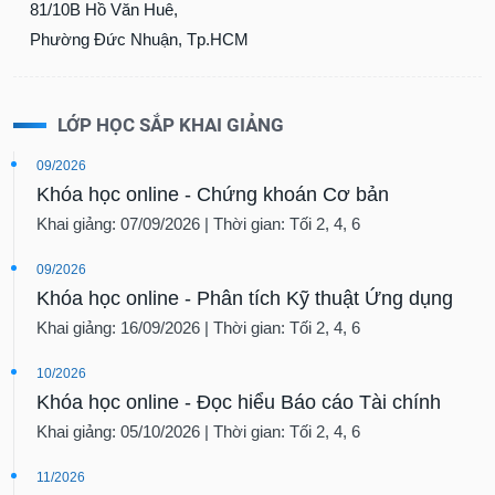
81/10B Hồ Văn Huê,
Phường Đức Nhuận, Tp.HCM
LỚP HỌC SẮP KHAI GIẢNG
09/2026
Khóa học online - Chứng khoán Cơ bản
Khai giảng: 07/09/2026 | Thời gian: Tối 2, 4, 6
09/2026
Khóa học online - Phân tích Kỹ thuật Ứng dụng
Khai giảng: 16/09/2026 | Thời gian: Tối 2, 4, 6
10/2026
Khóa học online - Đọc hiểu Báo cáo Tài chính
Khai giảng: 05/10/2026 | Thời gian: Tối 2, 4, 6
11/2026