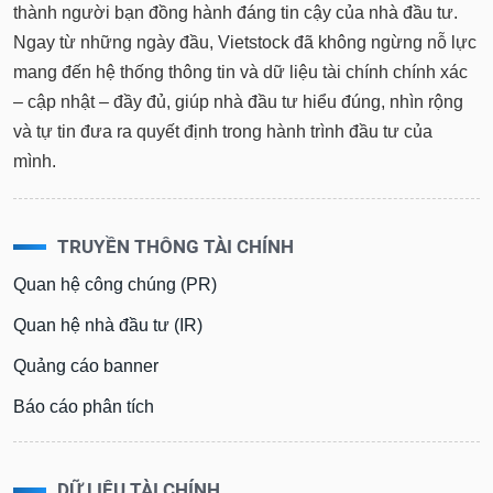
thành người bạn đồng hành đáng tin cậy của nhà đầu tư.
Ngay từ những ngày đầu, Vietstock đã không ngừng nỗ lực
mang đến hệ thống thông tin và dữ liệu tài chính chính xác
– cập nhật – đầy đủ, giúp nhà đầu tư hiểu đúng, nhìn rộng
và tự tin đưa ra quyết định trong hành trình đầu tư của
mình.
TRUYỀN THÔNG TÀI CHÍNH
Quan hệ công chúng (PR)
Quan hệ nhà đầu tư (IR)
Quảng cáo banner
Báo cáo phân tích
DỮ LIỆU TÀI CHÍNH