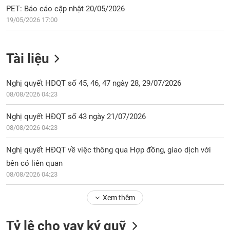
PET: Báo cáo cập nhật 20/05/2026
19/05/2026 17:00
Tài liệu
Nghị quyết HĐQT số 45, 46, 47 ngày 28, 29/07/2026
08/08/2026 04:23
Nghị quyết HĐQT số 43 ngày 21/07/2026
08/08/2026 04:23
Nghị quyết HĐQT về việc thông qua Hợp đồng, giao dịch với
bên có liên quan
08/08/2026 04:23
Xem thêm
Tỷ lệ cho vay ký quỹ