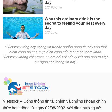
* Vietstock tổng hợp thông tin từ các nguồn đáng tin cậy vào thời
điểm công bố cho mục đích cung cấp thông tin tham khảo.
Vietstock không chịu trách nhiệm đối với bất kỳ kết quả nào từ việc
sử dụng các thông tin này.
Vietstock – Cổng thông tin tài chính và chứng khoán chính
thức hoạt động từ ngày 02/08/2002, với định hướng trở