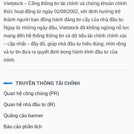
Vietstock – Cổng thông tin tài chính và chứng khoán chính
thức hoạt động từ ngày 02/08/2002, với định hướng trở
thành người bạn đồng hành đáng tin cậy của nhà đầu tư.
Ngay từ những ngày đầu, Vietstock đã không ngừng nỗ lực
mang đến hệ thống thông tin và dữ liệu tài chính chính xác
– cập nhật – đầy đủ, giúp nhà đầu tư hiểu đúng, nhìn rộng
và tự tin đưa ra quyết định trong hành trình đầu tư của
mình.
TRUYỀN THÔNG TÀI CHÍNH
Quan hệ công chúng (PR)
Quan hệ nhà đầu tư (IR)
Quảng cáo banner
Báo cáo phân tích