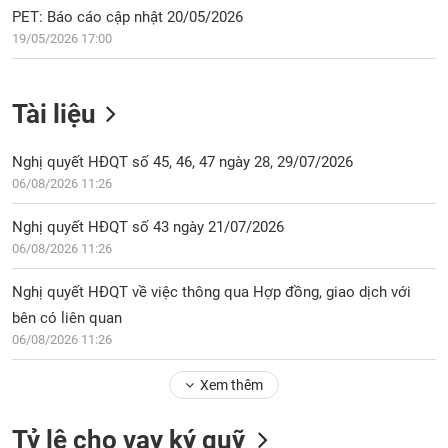
PET: Báo cáo cập nhật 20/05/2026
19/05/2026 17:00
Tài liệu
Nghị quyết HĐQT số 45, 46, 47 ngày 28, 29/07/2026
06/08/2026 11:26
Nghị quyết HĐQT số 43 ngày 21/07/2026
06/08/2026 11:26
Nghị quyết HĐQT về việc thông qua Hợp đồng, giao dịch với
bên có liên quan
06/08/2026 11:26
Xem thêm
Tỷ lệ cho vay ký quỹ