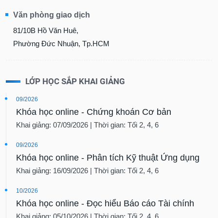
Văn phòng giao dịch
81/10B Hồ Văn Huê,
Phường Đức Nhuận, Tp.HCM
LỚP HỌC SẮP KHAI GIẢNG
09/2026
Khóa học online - Chứng khoán Cơ bản
Khai giảng: 07/09/2026 | Thời gian: Tối 2, 4, 6
09/2026
Khóa học online - Phân tích Kỹ thuật Ứng dụng
Khai giảng: 16/09/2026 | Thời gian: Tối 2, 4, 6
10/2026
Khóa học online - Đọc hiểu Báo cáo Tài chính
Khai giảng: 05/10/2026 | Thời gian: Tối 2, 4, 6