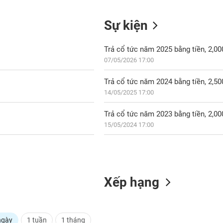
Sự kiện
Trả cổ tức năm 2025 bằng tiền, 2,0
07/05/2026 17:00
Trả cổ tức năm 2024 bằng tiền, 2,5
14/05/2025 17:00
Trả cổ tức năm 2023 bằng tiền, 2,0
15/05/2024 17:00
Xếp hạng
ngày
1 tuần
1 tháng