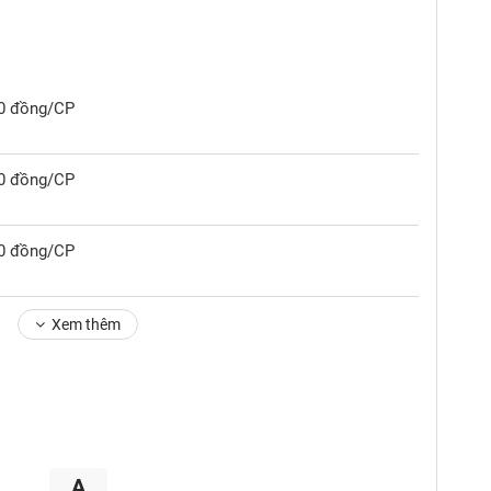
00 đồng/CP
00 đồng/CP
00 đồng/CP
Xem thêm
A