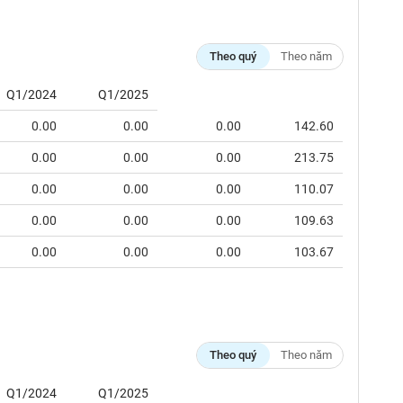
Theo quý
Theo năm
Q1/2024
Q1/2025
0.00
0.00
0.00
142.60
0.00
0.00
0.00
213.75
0.00
0.00
0.00
110.07
0.00
0.00
0.00
109.63
0.00
0.00
0.00
103.67
Theo quý
Theo năm
Q1/2024
Q1/2025