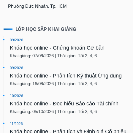
Phường Đức Nhuận, Tp.HCM
LỚP HỌC SẮP KHAI GIẢNG
09/2026
Khóa học online - Chứng khoán Cơ bản
Khai giảng: 07/09/2026 | Thời gian: Tối 2, 4, 6
09/2026
Khóa học online - Phân tích Kỹ thuật Ứng dụng
Khai giảng: 16/09/2026 | Thời gian: Tối 2, 4, 6
10/2026
Khóa học online - Đọc hiểu Báo cáo Tài chính
Khai giảng: 05/10/2026 | Thời gian: Tối 2, 4, 6
11/2026
Khóa học online - Phân tích và Định giá Cổ phiếu