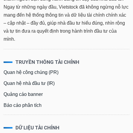
Ngay từ những ngày đầu, Vietstock đã không ngừng nỗ lực
mang đến hệ thống thông tin và dữ liệu tài chính chính xác
– cập nhật – đầy đủ, giúp nhà đầu tư hiểu đúng, nhìn rộng
và tự tin đưa ra quyết định trong hành trình đầu tư của
mình.
TRUYỀN THÔNG TÀI CHÍNH
Quan hệ công chúng (PR)
Quan hệ nhà đầu tư (IR)
Quảng cáo banner
Báo cáo phân tích
DỮ LIỆU TÀI CHÍNH