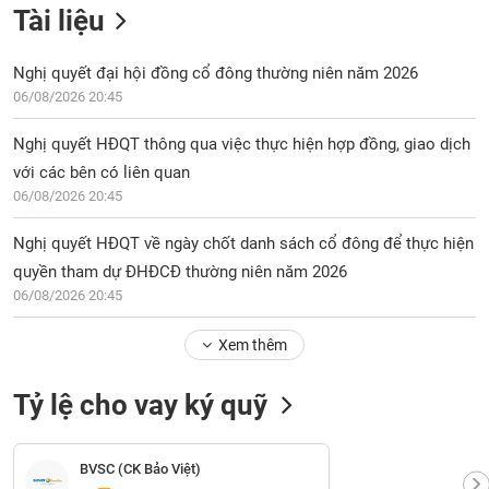
Tài liệu
Nghị quyết đại hội đồng cổ đông thường niên năm 2026
06/08/2026 20:45
Nghị quyết HĐQT thông qua việc thực hiện hợp đồng, giao dịch
với các bên có liên quan
06/08/2026 20:45
Nghị quyết HĐQT về ngày chốt danh sách cổ đông để thực hiện
quyền tham dự ĐHĐCĐ thường niên năm 2026
06/08/2026 20:45
Xem thêm
Tỷ lệ cho vay ký quỹ
BVSC (CK Bảo Việt)