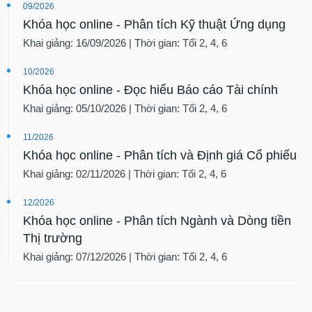
tài
09/2026
chính
Khóa học online - Phân tích Kỹ thuật Ứng dụng
Khai giảng: 16/09/2026 | Thời gian: Tối 2, 4, 6
10/2026
Khóa học online - Đọc hiểu Báo cáo Tài chính
Khai giảng: 05/10/2026 | Thời gian: Tối 2, 4, 6
11/2026
Khóa học online - Phân tích và Định giá Cổ phiếu
Khai giảng: 02/11/2026 | Thời gian: Tối 2, 4, 6
12/2026
Khóa học online - Phân tích Ngành và Dòng tiền
Thị trường
Khai giảng: 07/12/2026 | Thời gian: Tối 2, 4, 6