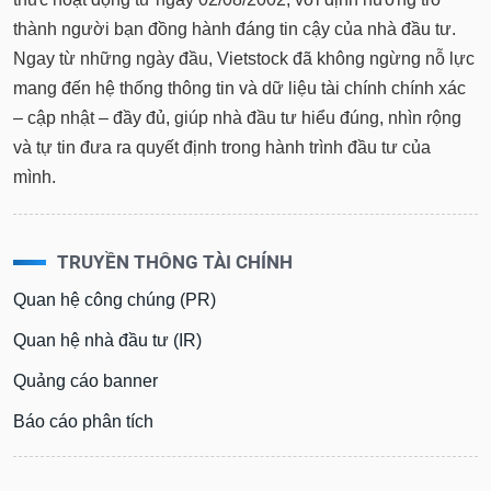
thành người bạn đồng hành đáng tin cậy của nhà đầu tư.
Ngay từ những ngày đầu, Vietstock đã không ngừng nỗ lực
mang đến hệ thống thông tin và dữ liệu tài chính chính xác
– cập nhật – đầy đủ, giúp nhà đầu tư hiểu đúng, nhìn rộng
và tự tin đưa ra quyết định trong hành trình đầu tư của
mình.
TRUYỀN THÔNG TÀI CHÍNH
Quan hệ công chúng (PR)
Quan hệ nhà đầu tư (IR)
Quảng cáo banner
Báo cáo phân tích