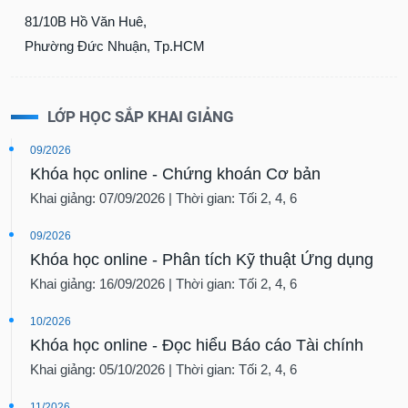
81/10B Hồ Văn Huê,
Phường Đức Nhuận, Tp.HCM
LỚP HỌC SẮP KHAI GIẢNG
09/2026
Khóa học online - Chứng khoán Cơ bản
Khai giảng: 07/09/2026 | Thời gian: Tối 2, 4, 6
09/2026
Khóa học online - Phân tích Kỹ thuật Ứng dụng
Khai giảng: 16/09/2026 | Thời gian: Tối 2, 4, 6
10/2026
Khóa học online - Đọc hiểu Báo cáo Tài chính
Khai giảng: 05/10/2026 | Thời gian: Tối 2, 4, 6
11/2026