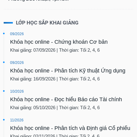
LỚP HỌC SẮP KHAI GIẢNG
09/2026
Khóa học online - Chứng khoán Cơ bản
Khai giảng: 07/09/2026 | Thời gian: Tối 2, 4, 6
09/2026
Khóa học online - Phân tích Kỹ thuật Ứng dụng
Khai giảng: 16/09/2026 | Thời gian: Tối 2, 4, 6
10/2026
Khóa học online - Đọc hiểu Báo cáo Tài chính
Khai giảng: 05/10/2026 | Thời gian: Tối 2, 4, 6
11/2026
Khóa học online - Phân tích và Định giá Cổ phiếu
Khai giảng: 02/11/2026 | Thời gian: Tối 2, 4, 6