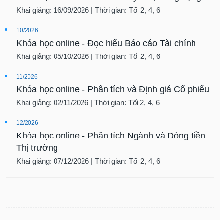
tài
Khai giảng: 16/09/2026 | Thời gian: Tối 2, 4, 6
chính
10/2026
Khóa học online - Đọc hiểu Báo cáo Tài chính
Khai giảng: 05/10/2026 | Thời gian: Tối 2, 4, 6
11/2026
Khóa học online - Phân tích và Định giá Cổ phiếu
Khai giảng: 02/11/2026 | Thời gian: Tối 2, 4, 6
12/2026
Khóa học online - Phân tích Ngành và Dòng tiền
Thị trường
Khai giảng: 07/12/2026 | Thời gian: Tối 2, 4, 6