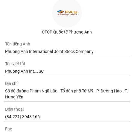
CTCP Quốc tế Phương Anh
Tên tiếng Anh
Phuong Anh International Joint Stock Company
Tên viết tắt
Phuong Anh Int.,JSC
Địa chỉ
Số 60 đường Phạm Ngũ Lão - Tổ dân phố Tứ Mỹ - P. Đường Hào - T.
Hưng Yên
Điện thoại
(84.221) 3948 166
Fax