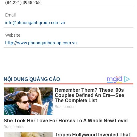
(84.221) 3948 268
Email
info@phuonganhgroup.com.vn
Website
http://www.phuonganhgroup.com.vn