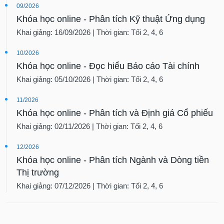
09/2026
Khóa học online - Phân tích Kỹ thuật Ứng dụng
Khai giảng: 16/09/2026 | Thời gian: Tối 2, 4, 6
10/2026
Khóa học online - Đọc hiểu Báo cáo Tài chính
Khai giảng: 05/10/2026 | Thời gian: Tối 2, 4, 6
11/2026
Khóa học online - Phân tích và Định giá Cổ phiếu
Khai giảng: 02/11/2026 | Thời gian: Tối 2, 4, 6
12/2026
Khóa học online - Phân tích Ngành và Dòng tiền
Thị trường
Khai giảng: 07/12/2026 | Thời gian: Tối 2, 4, 6