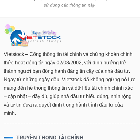
sử dụng các thông tin này.
Vietstock – Cổng thông tin tài chính và chứng khoán chính
thức hoạt động từ ngày 02/08/2002, với định hướng trở
thành người bạn đồng hành đáng tin cậy của nhà đầu tư.
Ngay từ những ngày đầu, Vietstock đã không ngừng nỗ lực
mang đến hệ thống thông tin và dữ liệu tài chính chính xác
– cập nhật – đầy đủ, giúp nhà đầu tư hiểu đúng, nhìn rộng
và tự tin đưa ra quyết định trong hành trình đầu tư của
mình.
TRUYỀN THÔNG TÀI CHÍNH