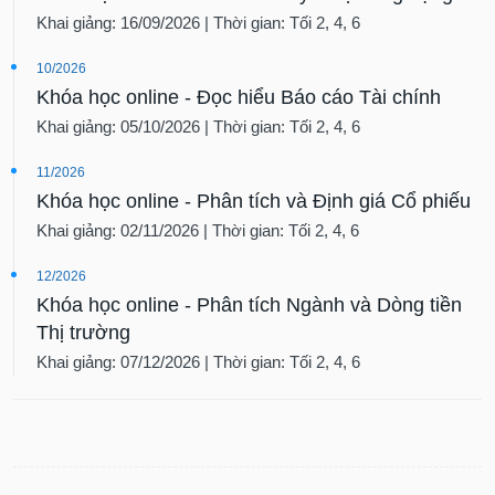
tài
Khai giảng: 16/09/2026 | Thời gian: Tối 2, 4, 6
chính
10/2026
Khóa học online - Đọc hiểu Báo cáo Tài chính
Khai giảng: 05/10/2026 | Thời gian: Tối 2, 4, 6
11/2026
Khóa học online - Phân tích và Định giá Cổ phiếu
Khai giảng: 02/11/2026 | Thời gian: Tối 2, 4, 6
12/2026
Khóa học online - Phân tích Ngành và Dòng tiền
Thị trường
Khai giảng: 07/12/2026 | Thời gian: Tối 2, 4, 6