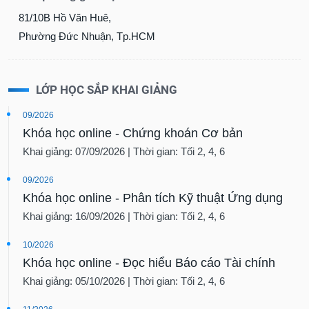
81/10B Hồ Văn Huê,
Phường Đức Nhuận, Tp.HCM
LỚP HỌC SẮP KHAI GIẢNG
09/2026
Khóa học online - Chứng khoán Cơ bản
Khai giảng: 07/09/2026 | Thời gian: Tối 2, 4, 6
09/2026
Khóa học online - Phân tích Kỹ thuật Ứng dụng
Khai giảng: 16/09/2026 | Thời gian: Tối 2, 4, 6
10/2026
Khóa học online - Đọc hiểu Báo cáo Tài chính
Khai giảng: 05/10/2026 | Thời gian: Tối 2, 4, 6