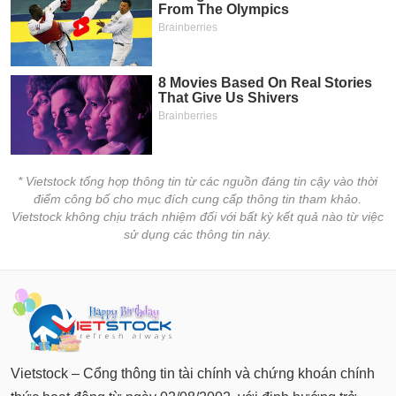
* Vietstock tổng hợp thông tin từ các nguồn đáng tin cậy vào thời
điểm công bố cho mục đích cung cấp thông tin tham khảo.
Vietstock không chịu trách nhiệm đối với bất kỳ kết quả nào từ việc
sử dụng các thông tin này.
Vietstock – Cổng thông tin tài chính và chứng khoán chính