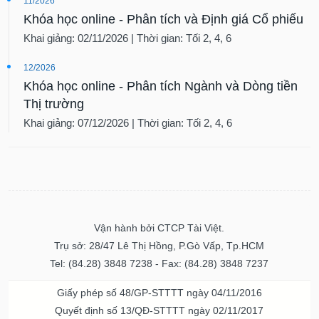
11/2026
Khóa học online - Phân tích và Định giá Cổ phiếu
Khai giảng: 02/11/2026 | Thời gian: Tối 2, 4, 6
12/2026
Khóa học online - Phân tích Ngành và Dòng tiền
Thị trường
Khai giảng: 07/12/2026 | Thời gian: Tối 2, 4, 6
Vận hành bởi CTCP Tài Việt.
Trụ sở: 28/47 Lê Thị Hồng, P.Gò Vấp, Tp.HCM
Tel: (84.28) 3848 7238 - Fax: (84.28) 3848 7237
Giấy phép số 48/GP-STTTT ngày 04/11/2016
Quyết định số 13/QĐ-STTTT ngày 02/11/2017