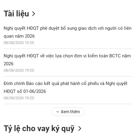
Tài liệu
Nghị quyết HĐQT phê duyệt bổ sung giao dịch với người có liên
quan năm 2026
08/08/2026 19:20
Nghị quyết HĐQT về việc lựa chọn đơn vị kiểm toán BCTC năm
2026
08/08/2026 19:20
Đính chính Báo cáo kết quả phát hành cổ phiếu và Nghị quyết
HĐQT số 01-06/2026
08/08/2026 19:20
Xem thêm
Tỷ lệ cho vay ký quỹ