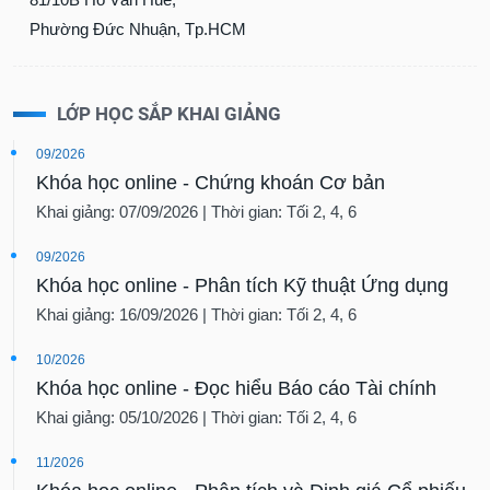
Phường Đức Nhuận, Tp.HCM
LỚP HỌC SẮP KHAI GIẢNG
09/2026
Khóa học online - Chứng khoán Cơ bản
Khai giảng: 07/09/2026 | Thời gian: Tối 2, 4, 6
09/2026
Khóa học online - Phân tích Kỹ thuật Ứng dụng
Khai giảng: 16/09/2026 | Thời gian: Tối 2, 4, 6
10/2026
Khóa học online - Đọc hiểu Báo cáo Tài chính
Khai giảng: 05/10/2026 | Thời gian: Tối 2, 4, 6
11/2026