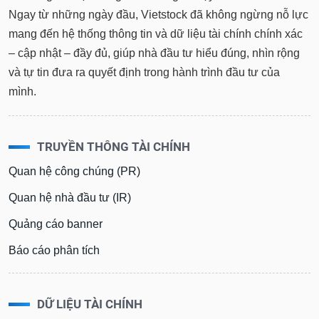
Ngay từ những ngày đầu, Vietstock đã không ngừng nỗ lực
mang đến hệ thống thông tin và dữ liệu tài chính chính xác
– cập nhật – đầy đủ, giúp nhà đầu tư hiểu đúng, nhìn rộng
và tự tin đưa ra quyết định trong hành trình đầu tư của
mình.
TRUYỀN THÔNG TÀI CHÍNH
Quan hệ công chúng (PR)
Quan hệ nhà đầu tư (IR)
Quảng cáo banner
Báo cáo phân tích
DỮ LIỆU TÀI CHÍNH