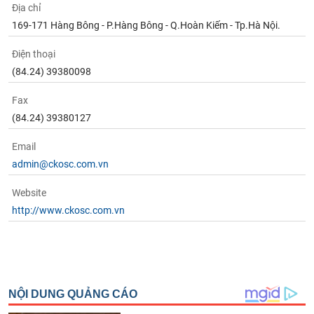
Địa chỉ
169-171 Hàng Bông - P.Hàng Bông - Q.Hoàn Kiếm - Tp.Hà Nội.
Điện thoại
(84.24) 39380098
Fax
(84.24) 39380127
Email
admin@ckosc.com.vn
Website
http://www.ckosc.com.vn