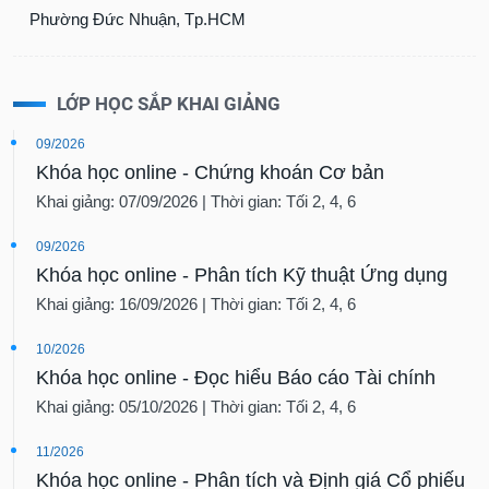
Phường Đức Nhuận, Tp.HCM
LỚP HỌC SẮP KHAI GIẢNG
09/2026
Khóa học online - Chứng khoán Cơ bản
Khai giảng: 07/09/2026 | Thời gian: Tối 2, 4, 6
09/2026
Khóa học online - Phân tích Kỹ thuật Ứng dụng
Khai giảng: 16/09/2026 | Thời gian: Tối 2, 4, 6
10/2026
Khóa học online - Đọc hiểu Báo cáo Tài chính
Khai giảng: 05/10/2026 | Thời gian: Tối 2, 4, 6
11/2026
Khóa học online - Phân tích và Định giá Cổ phiếu