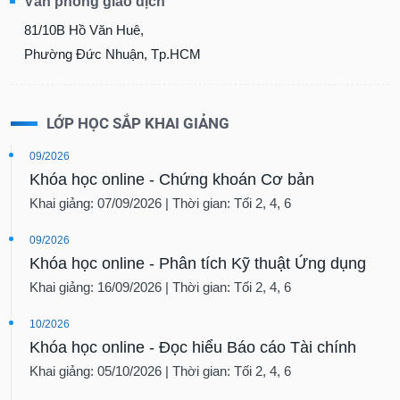
Văn phòng giao dịch
81/10B Hồ Văn Huê,
Phường Đức Nhuận, Tp.HCM
LỚP HỌC SẮP KHAI GIẢNG
09/2026
Khóa học online - Chứng khoán Cơ bản
Khai giảng: 07/09/2026 | Thời gian: Tối 2, 4, 6
09/2026
Khóa học online - Phân tích Kỹ thuật Ứng dụng
Khai giảng: 16/09/2026 | Thời gian: Tối 2, 4, 6
10/2026
Khóa học online - Đọc hiểu Báo cáo Tài chính
Khai giảng: 05/10/2026 | Thời gian: Tối 2, 4, 6