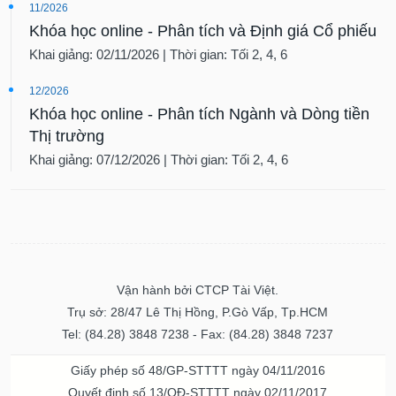
11/2026
Khóa học online - Phân tích và Định giá Cổ phiếu
Khai giảng: 02/11/2026 | Thời gian: Tối 2, 4, 6
12/2026
Khóa học online - Phân tích Ngành và Dòng tiền
Thị trường
Khai giảng: 07/12/2026 | Thời gian: Tối 2, 4, 6
Vận hành bởi CTCP Tài Việt.
Trụ sở: 28/47 Lê Thị Hồng, P.Gò Vấp, Tp.HCM
Tel: (84.28) 3848 7238 - Fax: (84.28) 3848 7237
Giấy phép số 48/GP-STTTT ngày 04/11/2016
Quyết định số 13/QĐ-STTTT ngày 02/11/2017