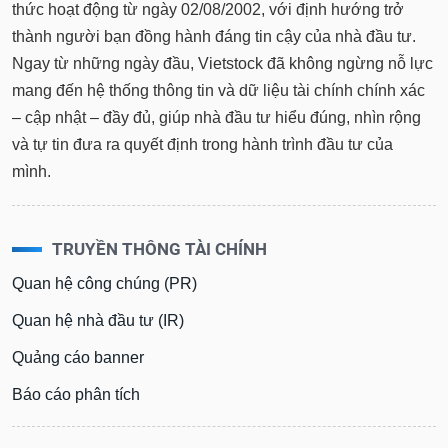
thức hoạt động từ ngày 02/08/2002, với định hướng trở
thành người bạn đồng hành đáng tin cậy của nhà đầu tư.
Ngay từ những ngày đầu, Vietstock đã không ngừng nỗ lực
mang đến hệ thống thông tin và dữ liệu tài chính chính xác
– cập nhật – đầy đủ, giúp nhà đầu tư hiểu đúng, nhìn rộng
và tự tin đưa ra quyết định trong hành trình đầu tư của
mình.
TRUYỀN THÔNG TÀI CHÍNH
Quan hệ công chúng (PR)
Quan hệ nhà đầu tư (IR)
Quảng cáo banner
Báo cáo phân tích