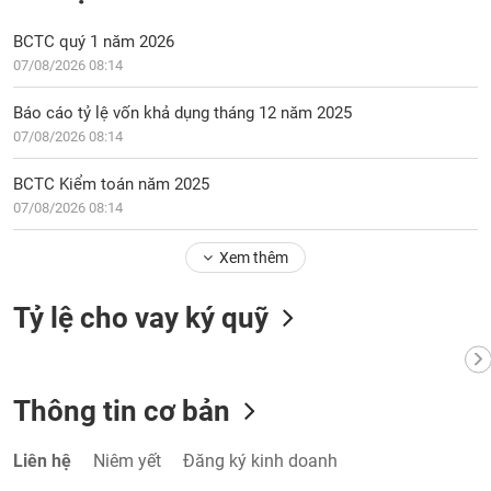
BCTC quý 1 năm 2026
07/08/2026 08:14
Báo cáo tỷ lệ vốn khả dụng tháng 12 năm 2025
07/08/2026 08:14
BCTC Kiểm toán năm 2025
07/08/2026 08:14
Xem thêm
Tỷ lệ cho vay ký quỹ
Thông tin cơ bản
Liên hệ
Niêm yết
Đăng ký kinh doanh