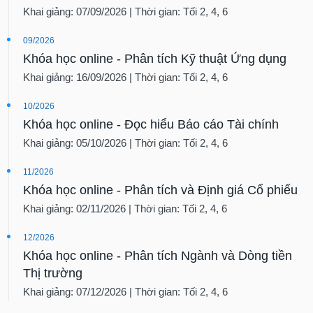
Khai giảng: 07/09/2026 | Thời gian: Tối 2, 4, 6
09/2026
Khóa học online - Phân tích Kỹ thuật Ứng dụng
Khai giảng: 16/09/2026 | Thời gian: Tối 2, 4, 6
10/2026
Khóa học online - Đọc hiểu Báo cáo Tài chính
Khai giảng: 05/10/2026 | Thời gian: Tối 2, 4, 6
11/2026
Khóa học online - Phân tích và Định giá Cổ phiếu
Khai giảng: 02/11/2026 | Thời gian: Tối 2, 4, 6
12/2026
Khóa học online - Phân tích Ngành và Dòng tiền
Thị trường
Khai giảng: 07/12/2026 | Thời gian: Tối 2, 4, 6