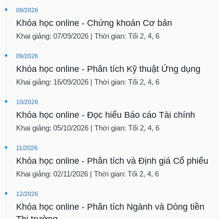
09/2026
Khóa học online - Chứng khoán Cơ bản
Khai giảng: 07/09/2026 | Thời gian: Tối 2, 4, 6
09/2026
Khóa học online - Phân tích Kỹ thuật Ứng dụng
Khai giảng: 16/09/2026 | Thời gian: Tối 2, 4, 6
10/2026
Khóa học online - Đọc hiểu Báo cáo Tài chính
Khai giảng: 05/10/2026 | Thời gian: Tối 2, 4, 6
11/2026
Khóa học online - Phân tích và Định giá Cổ phiếu
Khai giảng: 02/11/2026 | Thời gian: Tối 2, 4, 6
12/2026
Khóa học online - Phân tích Ngành và Dòng tiền
Thị trường