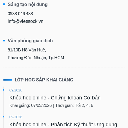
Sáng tạo nội dung
0938 046 488
info@vietstock.vn
Văn phòng giao dịch
81/10B Hồ Văn Huê,
Phường Đức Nhuận, Tp.HCM
LỚP HỌC SẮP KHAI GIẢNG
09/2026
Khóa học online - Chứng khoán Cơ bản
Khai giảng: 07/09/2026 | Thời gian: Tối 2, 4, 6
09/2026
Khóa học online - Phân tích Kỹ thuật Ứng dụng