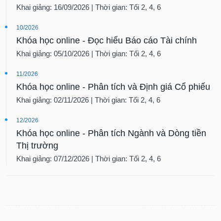
Khai giảng: 16/09/2026 | Thời gian: Tối 2, 4, 6
10/2026
Khóa học online - Đọc hiểu Báo cáo Tài chính
Khai giảng: 05/10/2026 | Thời gian: Tối 2, 4, 6
11/2026
Khóa học online - Phân tích và Định giá Cổ phiếu
Khai giảng: 02/11/2026 | Thời gian: Tối 2, 4, 6
12/2026
Khóa học online - Phân tích Ngành và Dòng tiền
Thị trường
Khai giảng: 07/12/2026 | Thời gian: Tối 2, 4, 6