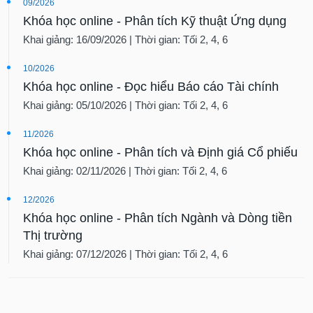
09/2026
Khóa học online - Phân tích Kỹ thuật Ứng dụng
Khai giảng: 16/09/2026 | Thời gian: Tối 2, 4, 6
10/2026
Khóa học online - Đọc hiểu Báo cáo Tài chính
Khai giảng: 05/10/2026 | Thời gian: Tối 2, 4, 6
11/2026
Khóa học online - Phân tích và Định giá Cổ phiếu
Khai giảng: 02/11/2026 | Thời gian: Tối 2, 4, 6
12/2026
Khóa học online - Phân tích Ngành và Dòng tiền
Thị trường
Khai giảng: 07/12/2026 | Thời gian: Tối 2, 4, 6