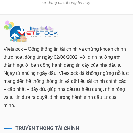
sử dụng các thông tin này.
Vietstock – Cổng thông tin tài chính và chứng khoán chính
thức hoạt động từ ngày 02/08/2002, với định hướng trở
thành người bạn đồng hành đáng tin cậy của nhà đầu tư.
Ngay từ những ngày đầu, Vietstock đã không ngừng nỗ lực
mang đến hệ thống thông tin và dữ liệu tài chính chính xác
– cập nhật – đầy đủ, giúp nhà đầu tư hiểu đúng, nhìn rộng
và tự tin đưa ra quyết định trong hành trình đầu tư của
mình.
TRUYỀN THÔNG TÀI CHÍNH