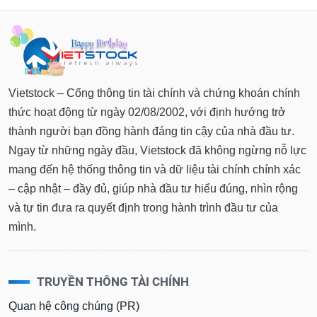
Vietstock – Cổng thông tin tài chính và chứng khoán chính
thức hoạt động từ ngày 02/08/2002, với định hướng trở
thành người bạn đồng hành đáng tin cậy của nhà đầu tư.
Ngay từ những ngày đầu, Vietstock đã không ngừng nỗ lực
mang đến hệ thống thông tin và dữ liệu tài chính chính xác
– cập nhật – đầy đủ, giúp nhà đầu tư hiểu đúng, nhìn rộng
và tự tin đưa ra quyết định trong hành trình đầu tư của
mình.
TRUYỀN THÔNG TÀI CHÍNH
Quan hệ công chúng (PR)