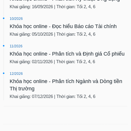
Khai giảng: 16/09/2026 | Thời gian: Tối 2, 4, 6
10/2026
Khóa học online - Đọc hiểu Báo cáo Tài chính
Khai giảng: 05/10/2026 | Thời gian: Tối 2, 4, 6
11/2026
Khóa học online - Phân tích và Định giá Cổ phiếu
Khai giảng: 02/11/2026 | Thời gian: Tối 2, 4, 6
12/2026
Khóa học online - Phân tích Ngành và Dòng tiền
Thị trường
Khai giảng: 07/12/2026 | Thời gian: Tối 2, 4, 6