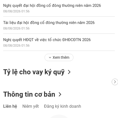
Nghị quyết đại hội đồng cổ đông thường niên năm 2026
08/08/2026 01:56
Tài liệu đại hội đồng cổ đông thường niên năm 2026
08/08/2026 01:56
Nghị quyết HĐQT về việc tổ chức ĐHĐCĐTN 2026
08/08/2026 01:56
Xem thêm
Tỷ lệ cho vay ký quỹ
Thông tin cơ bản
Liên hệ
Niêm yết
Đăng ký kinh doanh