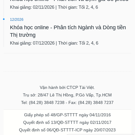
Khai giảng: 02/11/2026 | Thời gian: Tối 2, 4, 6
12/2026
Khóa học online - Phân tích Ngành và Dòng tiền
Thị trường
Khai giảng: 07/12/2026 | Thời gian: Tối 2, 4, 6
Vận hành bởi CTCP Tài Việt.
Trụ sở: 28/47 Lê Thị Hồng, P.Gò Vấp, Tp.HCM
Tel: (84.28) 3848 7238 - Fax: (84.28) 3848 7237
Giấy phép số 48/GP-STTTT ngày 04/11/2016
Quyết định số 13/QĐ-STTTT ngày 02/11/2017
Quyết định số 06/QĐ-STTTT-ICP ngày 20/07/2023