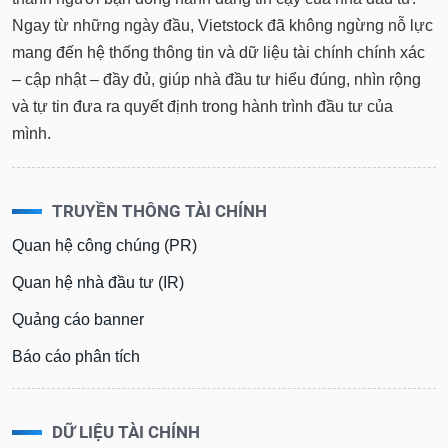
Ngay từ những ngày đầu, Vietstock đã không ngừng nỗ lực
mang đến hệ thống thông tin và dữ liệu tài chính chính xác
– cập nhật – đầy đủ, giúp nhà đầu tư hiểu đúng, nhìn rộng
và tự tin đưa ra quyết định trong hành trình đầu tư của
mình.
TRUYỀN THÔNG TÀI CHÍNH
Quan hệ công chúng (PR)
Quan hệ nhà đầu tư (IR)
Quảng cáo banner
Báo cáo phân tích
DỮ LIỆU TÀI CHÍNH