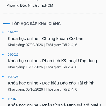
Phường Đức Nhuận, Tp.HCM
LỚP HỌC SẮP KHAI GIẢNG
09/2026
Khóa học online - Chứng khoán Cơ bản
Khai giảng: 07/09/2026 | Thời gian: Tối 2, 4, 6
09/2026
Khóa học online - Phân tích Kỹ thuật Ứng dụng
Khai giảng: 16/09/2026 | Thời gian: Tối 2, 4, 6
10/2026
Khóa học online - Đọc hiểu Báo cáo Tài chính
Khai giảng: 05/10/2026 | Thời gian: Tối 2, 4, 6
11/2026
Khóa học online - Phân tích và Định giá Cổ phiếu