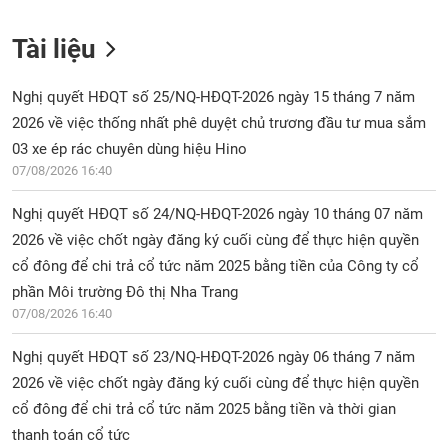
Tài liệu
Nghị quyết HĐQT số 25/NQ-HĐQT-2026 ngày 15 tháng 7 năm
2026 về việc thống nhất phê duyệt chủ trương đầu tư mua sắm
03 xe ép rác chuyên dùng hiệu Hino
07/08/2026 16:40
Nghị quyết HĐQT số 24/NQ-HĐQT-2026 ngày 10 tháng 07 năm
2026 về việc chốt ngày đăng ký cuối cùng để thực hiện quyền
cổ đông để chi trả cổ tức năm 2025 bằng tiền của Công ty cổ
phần Môi trường Đô thị Nha Trang
07/08/2026 16:40
Nghị quyết HĐQT số 23/NQ-HĐQT-2026 ngày 06 tháng 7 năm
2026 về việc chốt ngày đăng ký cuối cùng để thực hiện quyền
cổ đông để chi trả cổ tức năm 2025 bằng tiền và thời gian
thanh toán cổ tức