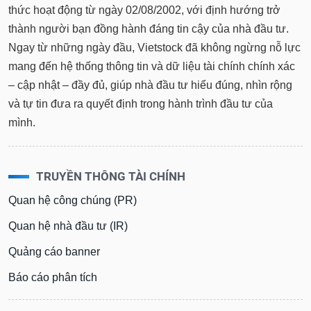
thức hoạt động từ ngày 02/08/2002, với định hướng trở
thành người bạn đồng hành đáng tin cậy của nhà đầu tư.
Ngay từ những ngày đầu, Vietstock đã không ngừng nỗ lực
mang đến hệ thống thông tin và dữ liệu tài chính chính xác
– cập nhật – đầy đủ, giúp nhà đầu tư hiểu đúng, nhìn rộng
và tự tin đưa ra quyết định trong hành trình đầu tư của
mình.
TRUYỀN THÔNG TÀI CHÍNH
Quan hệ công chúng (PR)
Quan hệ nhà đầu tư (IR)
Quảng cáo banner
Báo cáo phân tích