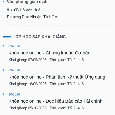
Văn phòng giao dịch
81/10B Hồ Văn Huê,
Phường Đức Nhuận, Tp.HCM
LỚP HỌC SẮP KHAI GIẢNG
09/2026
Khóa học online - Chứng khoán Cơ bản
Khai giảng: 07/09/2026 | Thời gian: Tối 2, 4, 6
09/2026
Khóa học online - Phân tích Kỹ thuật Ứng dụng
Khai giảng: 16/09/2026 | Thời gian: Tối 2, 4, 6
10/2026
Khóa học online - Đọc hiểu Báo cáo Tài chính
Khai giảng: 05/10/2026 | Thời gian: Tối 2, 4, 6