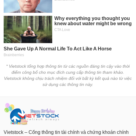
* Vietstock tổng hợp thông tin từ các nguồn đáng tin cậy vào thời
điểm công bố cho mục đích cung cấp thông tin tham khảo.
Vietstock không chịu trách nhiệm đối với bất kỳ kết quả nào từ việc
sử dụng các thông tin này.
Vietstock – Cổng thông tin tài chính và chứng khoán chính