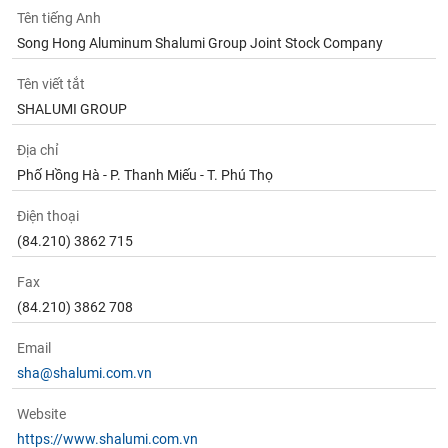
Tên tiếng Anh
Song Hong Aluminum Shalumi Group Joint Stock Company
Tên viết tắt
SHALUMI GROUP
Địa chỉ
Phố Hồng Hà - P. Thanh Miếu - T. Phú Thọ
Điện thoại
(84.210) 3862 715
Fax
(84.210) 3862 708
Email
sha@shalumi.com.vn
Website
https://www.shalumi.com.vn