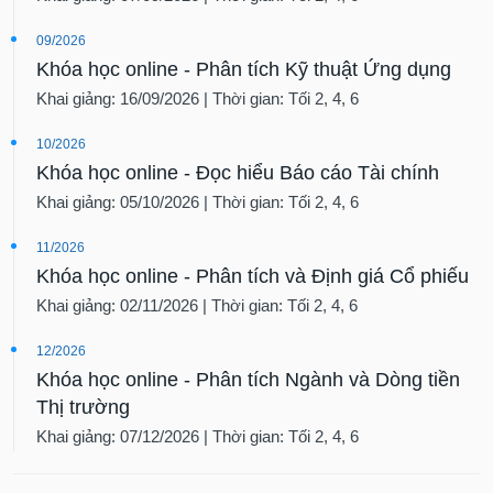
09/2026
Khóa học online - Phân tích Kỹ thuật Ứng dụng
Khai giảng: 16/09/2026 | Thời gian: Tối 2, 4, 6
10/2026
Khóa học online - Đọc hiểu Báo cáo Tài chính
Khai giảng: 05/10/2026 | Thời gian: Tối 2, 4, 6
11/2026
Khóa học online - Phân tích và Định giá Cổ phiếu
Khai giảng: 02/11/2026 | Thời gian: Tối 2, 4, 6
12/2026
Khóa học online - Phân tích Ngành và Dòng tiền
Thị trường
Khai giảng: 07/12/2026 | Thời gian: Tối 2, 4, 6