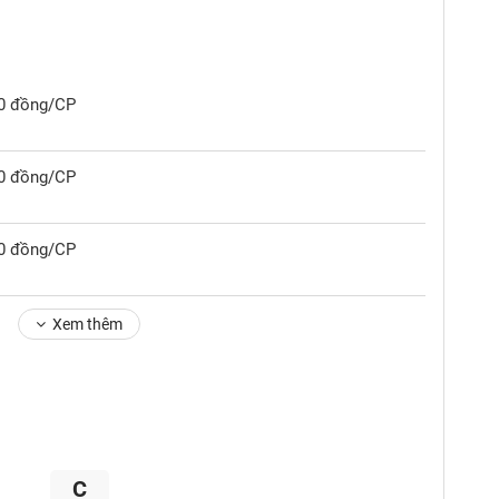
00 đồng/CP
00 đồng/CP
00 đồng/CP
Xem thêm
C