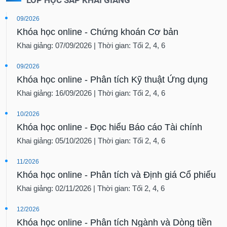
09/2026
Khóa học online - Chứng khoán Cơ bản
Khai giảng: 07/09/2026 | Thời gian: Tối 2, 4, 6
09/2026
Khóa học online - Phân tích Kỹ thuật Ứng dụng
Khai giảng: 16/09/2026 | Thời gian: Tối 2, 4, 6
10/2026
Khóa học online - Đọc hiểu Báo cáo Tài chính
Khai giảng: 05/10/2026 | Thời gian: Tối 2, 4, 6
11/2026
Khóa học online - Phân tích và Định giá Cổ phiếu
Khai giảng: 02/11/2026 | Thời gian: Tối 2, 4, 6
12/2026
Khóa học online - Phân tích Ngành và Dòng tiền
Thị trường