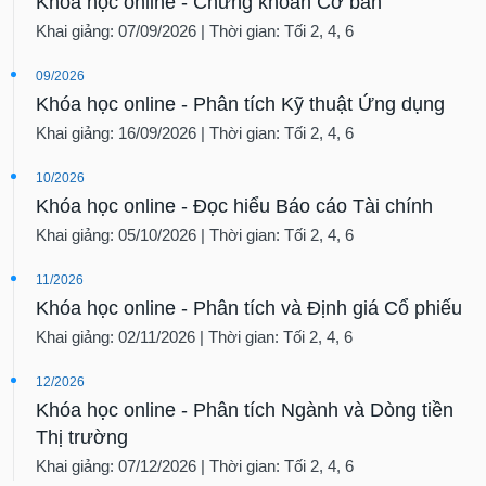
Khóa học online - Chứng khoán Cơ bản
Khai giảng: 07/09/2026 | Thời gian: Tối 2, 4, 6
09/2026
Khóa học online - Phân tích Kỹ thuật Ứng dụng
Khai giảng: 16/09/2026 | Thời gian: Tối 2, 4, 6
10/2026
Khóa học online - Đọc hiểu Báo cáo Tài chính
Khai giảng: 05/10/2026 | Thời gian: Tối 2, 4, 6
11/2026
Khóa học online - Phân tích và Định giá Cổ phiếu
Khai giảng: 02/11/2026 | Thời gian: Tối 2, 4, 6
12/2026
Khóa học online - Phân tích Ngành và Dòng tiền
Thị trường
Khai giảng: 07/12/2026 | Thời gian: Tối 2, 4, 6