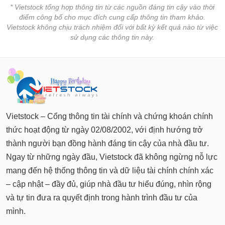
* Vietstock tổng hợp thông tin từ các nguồn đáng tin cậy vào thời
điểm công bố cho mục đích cung cấp thông tin tham khảo.
Vietstock không chịu trách nhiệm đối với bất kỳ kết quả nào từ việc
sử dụng các thông tin này.
Vietstock – Cổng thông tin tài chính và chứng khoán chính
thức hoạt động từ ngày 02/08/2002, với định hướng trở
thành người bạn đồng hành đáng tin cậy của nhà đầu tư.
Ngay từ những ngày đầu, Vietstock đã không ngừng nỗ lực
mang đến hệ thống thông tin và dữ liệu tài chính chính xác
– cập nhật – đầy đủ, giúp nhà đầu tư hiểu đúng, nhìn rộng
và tự tin đưa ra quyết định trong hành trình đầu tư của
mình.