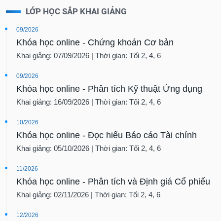
LỚP HỌC SẮP KHAI GIẢNG
09/2026
Khóa học online - Chứng khoán Cơ bản
Khai giảng: 07/09/2026 | Thời gian: Tối 2, 4, 6
09/2026
Khóa học online - Phân tích Kỹ thuật Ứng dụng
Khai giảng: 16/09/2026 | Thời gian: Tối 2, 4, 6
10/2026
Khóa học online - Đọc hiểu Báo cáo Tài chính
Khai giảng: 05/10/2026 | Thời gian: Tối 2, 4, 6
11/2026
Khóa học online - Phân tích và Định giá Cổ phiếu
Khai giảng: 02/11/2026 | Thời gian: Tối 2, 4, 6
12/2026