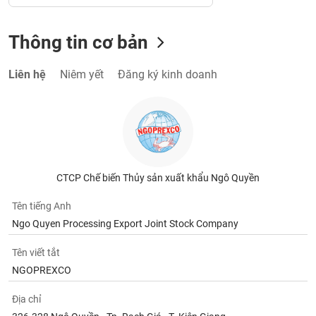
Thông tin cơ bản
Liên hệ
Niêm yết
Đăng ký kinh doanh
CTCP Chế biến Thủy sản xuất khẩu Ngô Quyền
Tên tiếng Anh
Ngo Quyen Processing Export Joint Stock Company
Tên viết tắt
NGOPREXCO
Địa chỉ