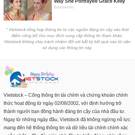
* Vietstock tổng hợp thông tin từ các nguồn đáng tin cậy vào thời
điểm công bố cho mục đích cung cấp thông tin tham khảo.
Vietstock không chịu trách nhiệm đối với bất kỳ kết quả nào từ việc
sử dụng các thông tin này.
Vietstock – Cổng thông tin tài chính và chứng khoán chính
thức hoạt động từ ngày 02/08/2002, với định hướng trở
thành người bạn đồng hành đáng tin cậy của nhà đầu tư.
Ngay từ những ngày đầu, Vietstock đã không ngừng nỗ lực
mang đến hệ thống thông tin và dữ liệu tài chính chính xác