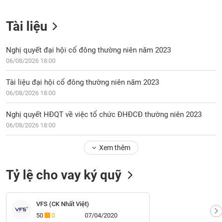
Tài liệu
Nghị quyết đại hội cổ đông thường niên năm 2023
06/08/2026 18:00
Tài liệu đại hội cổ đông thường niên năm 2023
06/08/2026 18:00
Nghị quyết HĐQT về việc tổ chức ĐHĐCĐ thường niên 2023
06/08/2026 18:00
Xem thêm
Tỷ lệ cho vay ký quỹ
VFS (CK Nhất Việt)
50
0
07/04/2020