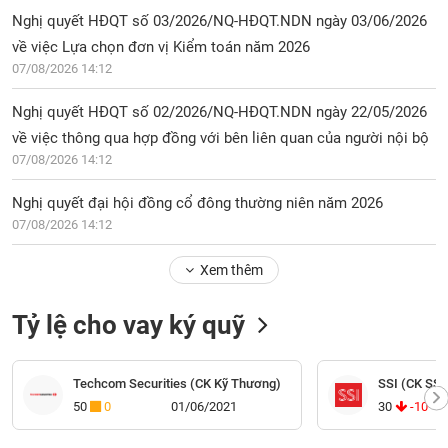
Nghị quyết HĐQT số 03/2026/NQ-HĐQT.NDN ngày 03/06/2026
về việc Lựa chọn đơn vị Kiểm toán năm 2026
07/08/2026 14:12
Nghị quyết HĐQT số 02/2026/NQ-HĐQT.NDN ngày 22/05/2026
về việc thông qua hợp đồng với bên liên quan của người nội bộ
07/08/2026 14:12
Nghị quyết đại hội đồng cổ đông thường niên năm 2026
07/08/2026 14:12
Xem thêm
Tỷ lệ cho vay ký quỹ
Techcom Securities (CK Kỹ Thương)
SSI (CK SSI
50
0
01/06/2021
30
-10