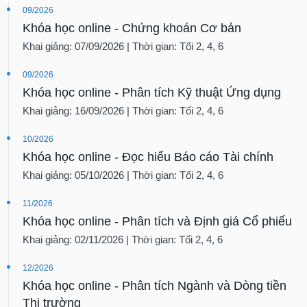
09/2026
Khóa học online - Chứng khoán Cơ bản
Khai giảng: 07/09/2026 | Thời gian: Tối 2, 4, 6
09/2026
Khóa học online - Phân tích Kỹ thuật Ứng dụng
Khai giảng: 16/09/2026 | Thời gian: Tối 2, 4, 6
10/2026
Khóa học online - Đọc hiểu Báo cáo Tài chính
Khai giảng: 05/10/2026 | Thời gian: Tối 2, 4, 6
11/2026
Khóa học online - Phân tích và Định giá Cổ phiếu
Khai giảng: 02/11/2026 | Thời gian: Tối 2, 4, 6
12/2026
Khóa học online - Phân tích Ngành và Dòng tiền
Thị trường