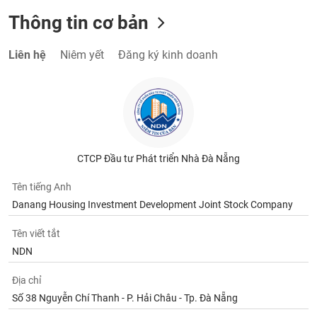
Thông tin cơ bản
Liên hệ
Niêm yết
Đăng ký kinh doanh
CTCP Đầu tư Phát triển Nhà Đà Nẵng
Tên tiếng Anh
Danang Housing Investment Development Joint Stock Company
Tên viết tắt
NDN
Địa chỉ
Số 38 Nguyễn Chí Thanh - P. Hải Châu - Tp. Đà Nẵng