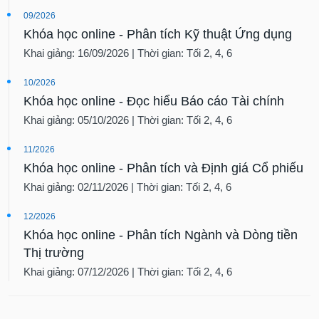
tài
09/2026
chính
Khóa học online - Phân tích Kỹ thuật Ứng dụng
Khai giảng: 16/09/2026 | Thời gian: Tối 2, 4, 6
10/2026
Khóa học online - Đọc hiểu Báo cáo Tài chính
Khai giảng: 05/10/2026 | Thời gian: Tối 2, 4, 6
11/2026
Khóa học online - Phân tích và Định giá Cổ phiếu
Khai giảng: 02/11/2026 | Thời gian: Tối 2, 4, 6
12/2026
Khóa học online - Phân tích Ngành và Dòng tiền
Thị trường
Khai giảng: 07/12/2026 | Thời gian: Tối 2, 4, 6