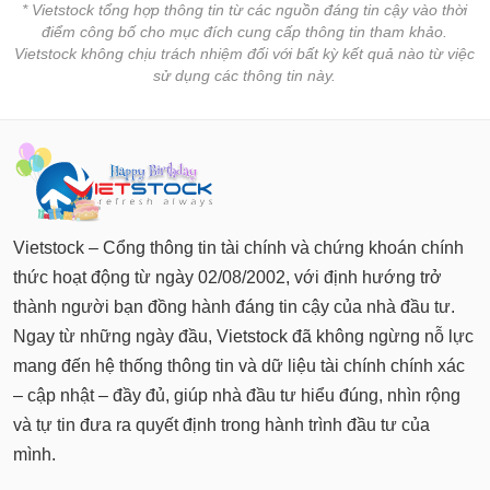
tài
* Vietstock tổng hợp thông tin từ các nguồn đáng tin cậy vào thời
chính
điểm công bố cho mục đích cung cấp thông tin tham khảo.
Vietstock không chịu trách nhiệm đối với bất kỳ kết quả nào từ việc
sử dụng các thông tin này.
Vietstock – Cổng thông tin tài chính và chứng khoán chính
thức hoạt động từ ngày 02/08/2002, với định hướng trở
thành người bạn đồng hành đáng tin cậy của nhà đầu tư.
Ngay từ những ngày đầu, Vietstock đã không ngừng nỗ lực
mang đến hệ thống thông tin và dữ liệu tài chính chính xác
– cập nhật – đầy đủ, giúp nhà đầu tư hiểu đúng, nhìn rộng
và tự tin đưa ra quyết định trong hành trình đầu tư của
mình.