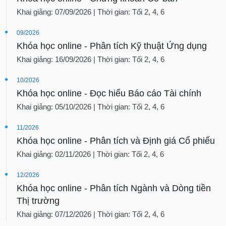
Khai giảng: 07/09/2026 | Thời gian: Tối 2, 4, 6
09/2026
Khóa học online - Phân tích Kỹ thuật Ứng dụng
Khai giảng: 16/09/2026 | Thời gian: Tối 2, 4, 6
10/2026
Khóa học online - Đọc hiểu Báo cáo Tài chính
Khai giảng: 05/10/2026 | Thời gian: Tối 2, 4, 6
11/2026
Khóa học online - Phân tích và Định giá Cổ phiếu
Khai giảng: 02/11/2026 | Thời gian: Tối 2, 4, 6
12/2026
Khóa học online - Phân tích Ngành và Dòng tiền
Thị trường
Khai giảng: 07/12/2026 | Thời gian: Tối 2, 4, 6