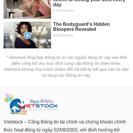
* Vietstock tổng hợp thông tin từ các nguồn đáng tin cậy vào thời
điểm công bố cho mục đích cung cấp thông tin tham khảo.
Vietstock không chịu trách nhiệm đối với bất kỳ kết quả nào từ việc
sử dụng các thông tin này.
Vietstock – Cổng thông tin tài chính và chứng khoán chính
thức hoạt động từ ngày 02/08/2002, với định hướng trở