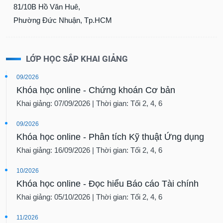
81/10B Hồ Văn Huê,
Phường Đức Nhuận, Tp.HCM
LỚP HỌC SẮP KHAI GIẢNG
09/2026
Khóa học online - Chứng khoán Cơ bản
Khai giảng: 07/09/2026 | Thời gian: Tối 2, 4, 6
09/2026
Khóa học online - Phân tích Kỹ thuật Ứng dụng
Khai giảng: 16/09/2026 | Thời gian: Tối 2, 4, 6
10/2026
Khóa học online - Đọc hiểu Báo cáo Tài chính
Khai giảng: 05/10/2026 | Thời gian: Tối 2, 4, 6
11/2026