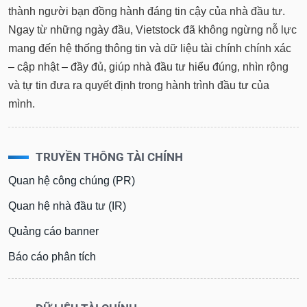
thành người bạn đồng hành đáng tin cậy của nhà đầu tư.
Ngay từ những ngày đầu, Vietstock đã không ngừng nỗ lực
mang đến hệ thống thông tin và dữ liệu tài chính chính xác
– cập nhật – đầy đủ, giúp nhà đầu tư hiểu đúng, nhìn rộng
và tự tin đưa ra quyết định trong hành trình đầu tư của
mình.
TRUYỀN THÔNG TÀI CHÍNH
Quan hệ công chúng (PR)
Quan hệ nhà đầu tư (IR)
Quảng cáo banner
Báo cáo phân tích