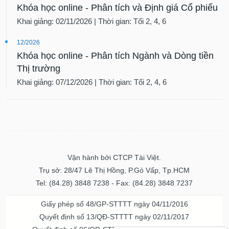
Khóa học online - Phân tích và Định giá Cổ phiếu
Khai giảng: 02/11/2026 | Thời gian: Tối 2, 4, 6
12/2026
Khóa học online - Phân tích Ngành và Dòng tiền
Thị trường
Khai giảng: 07/12/2026 | Thời gian: Tối 2, 4, 6
Vận hành bởi CTCP Tài Việt.
Trụ sở: 28/47 Lê Thị Hồng, P.Gò Vấp, Tp.HCM
Tel: (84.28) 3848 7238 - Fax: (84.28) 3848 7237
Giấy phép số 48/GP-STTTT ngày 04/11/2016
Quyết định số 13/QĐ-STTTT ngày 02/11/2017