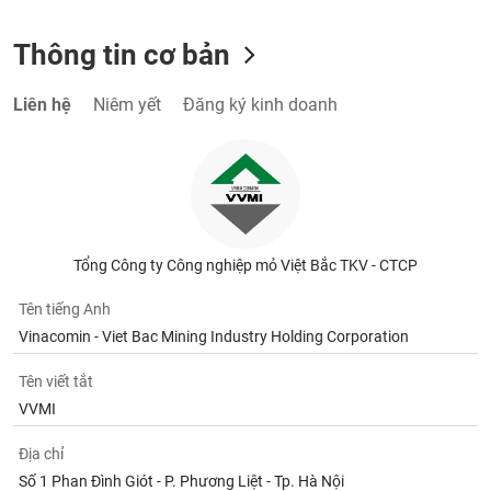
Thông tin cơ bản
Liên hệ
Niêm yết
Đăng ký kinh doanh
Tổng Công ty Công nghiệp mỏ Việt Bắc TKV - CTCP
Tên tiếng Anh
Vinacomin - Viet Bac Mining Industry Holding Corporation
Tên viết tắt
VVMI
Địa chỉ
Số 1 Phan Đình Giót - P. Phương Liệt - Tp. Hà Nội