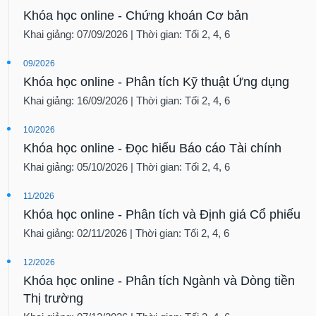
Khóa học online - Chứng khoán Cơ bản
Khai giảng: 07/09/2026 | Thời gian: Tối 2, 4, 6
09/2026
Khóa học online - Phân tích Kỹ thuật Ứng dụng
Khai giảng: 16/09/2026 | Thời gian: Tối 2, 4, 6
10/2026
Khóa học online - Đọc hiểu Báo cáo Tài chính
Khai giảng: 05/10/2026 | Thời gian: Tối 2, 4, 6
11/2026
Khóa học online - Phân tích và Định giá Cổ phiếu
Khai giảng: 02/11/2026 | Thời gian: Tối 2, 4, 6
12/2026
Khóa học online - Phân tích Ngành và Dòng tiền
Thị trường