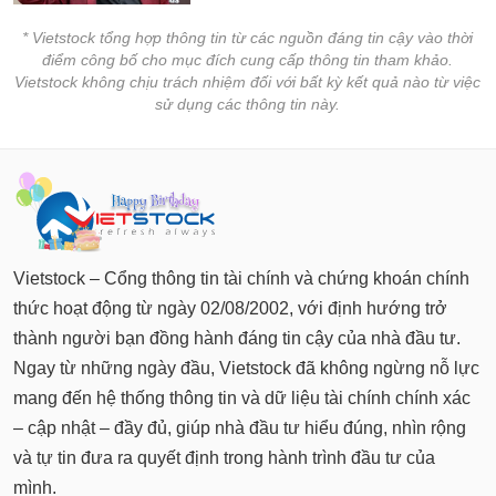
* Vietstock tổng hợp thông tin từ các nguồn đáng tin cậy vào thời
điểm công bố cho mục đích cung cấp thông tin tham khảo.
Vietstock không chịu trách nhiệm đối với bất kỳ kết quả nào từ việc
sử dụng các thông tin này.
Vietstock – Cổng thông tin tài chính và chứng khoán chính
thức hoạt động từ ngày 02/08/2002, với định hướng trở
thành người bạn đồng hành đáng tin cậy của nhà đầu tư.
Ngay từ những ngày đầu, Vietstock đã không ngừng nỗ lực
mang đến hệ thống thông tin và dữ liệu tài chính chính xác
– cập nhật – đầy đủ, giúp nhà đầu tư hiểu đúng, nhìn rộng
và tự tin đưa ra quyết định trong hành trình đầu tư của
mình.