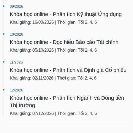
tài
09/2026
chính
Khóa học online - Phân tích Kỹ thuật Ứng dụng
Khai giảng: 16/09/2026 | Thời gian: Tối 2, 4, 6
10/2026
Khóa học online - Đọc hiểu Báo cáo Tài chính
Khai giảng: 05/10/2026 | Thời gian: Tối 2, 4, 6
11/2026
Khóa học online - Phân tích và Định giá Cổ phiếu
Khai giảng: 02/11/2026 | Thời gian: Tối 2, 4, 6
12/2026
Khóa học online - Phân tích Ngành và Dòng tiền
Thị trường
Khai giảng: 07/12/2026 | Thời gian: Tối 2, 4, 6