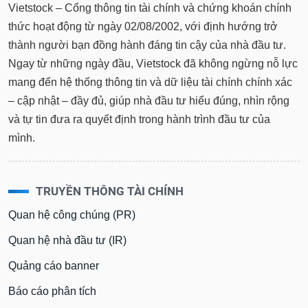
thức hoạt động từ ngày 02/08/2002, với định hướng trở
thành người bạn đồng hành đáng tin cậy của nhà đầu tư.
Ngay từ những ngày đầu, Vietstock đã không ngừng nỗ lực
mang đến hệ thống thông tin và dữ liệu tài chính chính xác
– cập nhật – đầy đủ, giúp nhà đầu tư hiểu đúng, nhìn rộng
và tự tin đưa ra quyết định trong hành trình đầu tư của
mình.
TRUYỀN THÔNG TÀI CHÍNH
Quan hệ công chúng (PR)
Quan hệ nhà đầu tư (IR)
Quảng cáo banner
Báo cáo phân tích