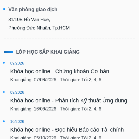
Văn phòng giao dịch
81/10B Hồ Văn Huê,
Phường Đức Nhuận, Tp.HCM
LỚP HỌC SẮP KHAI GIẢNG
09/2026
Khóa học online - Chứng khoán Cơ bản
Khai giảng: 07/09/2026 | Thời gian: Tối 2, 4, 6
09/2026
Khóa học online - Phân tích Kỹ thuật Ứng dụng
Khai giảng: 16/09/2026 | Thời gian: Tối 2, 4, 6
10/2026
Khóa học online - Đọc hiểu Báo cáo Tài chính
Khai giảng: 05/10/2026 | Thời gian: Tối 2, 4, 6