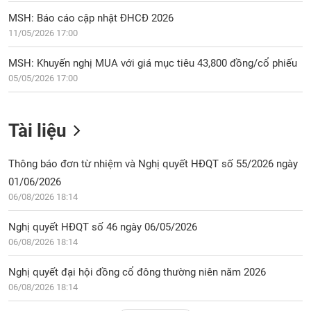
MSH: Báo cáo cập nhật ĐHCĐ 2026
11/05/2026 17:00
MSH: Khuyến nghị MUA với giá mục tiêu 43,800 đồng/cổ phiếu
05/05/2026 17:00
Tài liệu
Thông báo đơn từ nhiệm và Nghị quyết HĐQT số 55/2026 ngày
01/06/2026
06/08/2026 18:14
Nghị quyết HĐQT số 46 ngày 06/05/2026
06/08/2026 18:14
Nghị quyết đại hội đồng cổ đông thường niên năm 2026
06/08/2026 18:14
Xem thêm