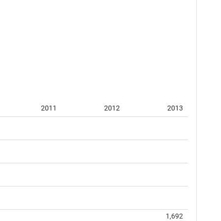
2011
2012
2013
1,692