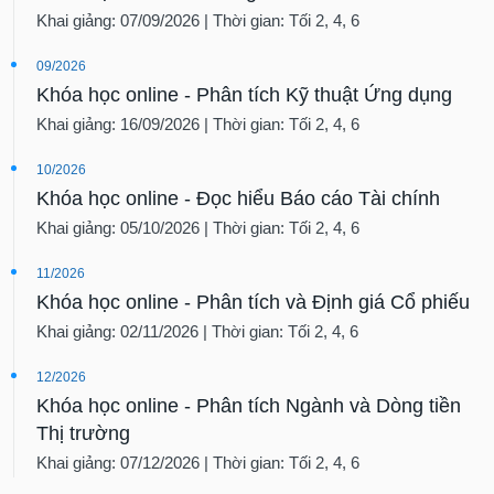
Khai giảng: 07/09/2026 | Thời gian: Tối 2, 4, 6
09/2026
Khóa học online - Phân tích Kỹ thuật Ứng dụng
Khai giảng: 16/09/2026 | Thời gian: Tối 2, 4, 6
10/2026
Khóa học online - Đọc hiểu Báo cáo Tài chính
Khai giảng: 05/10/2026 | Thời gian: Tối 2, 4, 6
11/2026
Khóa học online - Phân tích và Định giá Cổ phiếu
Khai giảng: 02/11/2026 | Thời gian: Tối 2, 4, 6
12/2026
Khóa học online - Phân tích Ngành và Dòng tiền
Thị trường
Khai giảng: 07/12/2026 | Thời gian: Tối 2, 4, 6