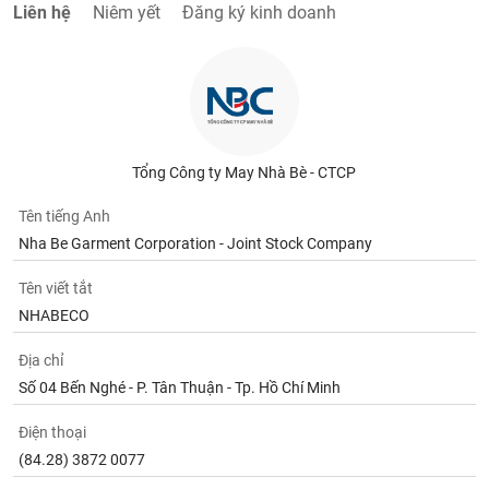
Liên hệ
Niêm yết
Đăng ký kinh doanh
Tổng Công ty May Nhà Bè - CTCP
Tên tiếng Anh
Nha Be Garment Corporation - Joint Stock Company
Tên viết tắt
NHABECO
Địa chỉ
Số 04 Bến Nghé - P. Tân Thuận - Tp. Hồ Chí Minh
Điện thoại
(84.28) 3872 0077