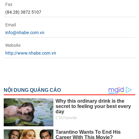
Fax
(84.28) 3872 5107
Email
info@nhabe.com.vn
Website
http://www.nhabe.com.vn