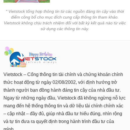
* Vietstock tổng hợp thông tin từ các nguồn đáng tin cậy vào thời
điểm công bố cho mục đích cung cấp thông tin tham khảo.
Vietstock không chịu trách nhiệm đối với bất kỳ kết quả nào từ việc
sử dụng các thông tin này.
Vietstock – Cổng thông tin tài chính và chứng khoán chính
thức hoạt động từ ngày 02/08/2002, với định hướng trở
thành người bạn đồng hành đáng tin cậy của nhà đầu tư.
Ngay từ những ngày đầu, Vietstock đã không ngừng nỗ lực
mang đến hệ thống thông tin và dữ liệu tài chính chính xác
– cập nhật – đầy đủ, giúp nhà đầu tư hiểu đúng, nhìn rộng
và tự tin đưa ra quyết định trong hành trình đầu tư của
mình.