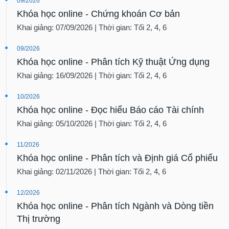
09/2026
Khóa học online - Chứng khoán Cơ bản
Khai giảng: 07/09/2026 | Thời gian: Tối 2, 4, 6
09/2026
Khóa học online - Phân tích Kỹ thuật Ứng dụng
Khai giảng: 16/09/2026 | Thời gian: Tối 2, 4, 6
10/2026
Khóa học online - Đọc hiểu Báo cáo Tài chính
Khai giảng: 05/10/2026 | Thời gian: Tối 2, 4, 6
11/2026
Khóa học online - Phân tích và Định giá Cổ phiếu
Khai giảng: 02/11/2026 | Thời gian: Tối 2, 4, 6
12/2026
Khóa học online - Phân tích Ngành và Dòng tiền
Thị trường