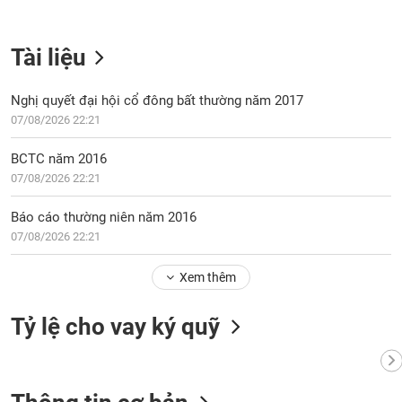
Tài liệu
Nghị quyết đại hội cổ đông bất thường năm 2017
07/08/2026 22:21
BCTC năm 2016
07/08/2026 22:21
Báo cáo thường niên năm 2016
07/08/2026 22:21
Xem thêm
Tỷ lệ cho vay ký quỹ