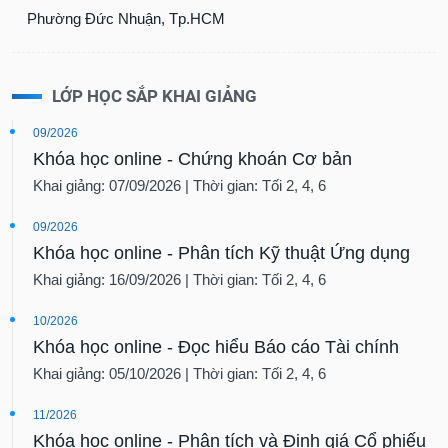
Phường Đức Nhuận, Tp.HCM
LỚP HỌC SẮP KHAI GIẢNG
09/2026
Khóa học online - Chứng khoán Cơ bản
Khai giảng: 07/09/2026 | Thời gian: Tối 2, 4, 6
09/2026
Khóa học online - Phân tích Kỹ thuật Ứng dụng
Khai giảng: 16/09/2026 | Thời gian: Tối 2, 4, 6
10/2026
Khóa học online - Đọc hiểu Báo cáo Tài chính
Khai giảng: 05/10/2026 | Thời gian: Tối 2, 4, 6
11/2026
Khóa học online - Phân tích và Định giá Cổ phiếu