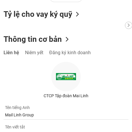
Tỷ lệ cho vay ký quỹ
Thông tin cơ bản
Liên hệ
Niêm yết
Đăng ký kinh doanh
CTCP Tập đoàn Mai Linh
Tên tiếng Anh
Mail Linh Group
Tên viết tắt