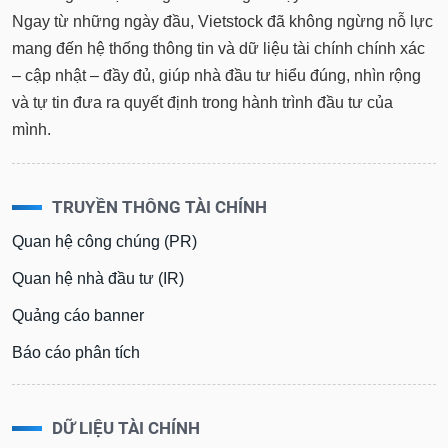
Ngay từ những ngày đầu, Vietstock đã không ngừng nỗ lực
mang đến hệ thống thông tin và dữ liệu tài chính chính xác
– cập nhật – đầy đủ, giúp nhà đầu tư hiểu đúng, nhìn rộng
và tự tin đưa ra quyết định trong hành trình đầu tư của
mình.
TRUYỀN THÔNG TÀI CHÍNH
Quan hệ công chúng (PR)
Quan hệ nhà đầu tư (IR)
Quảng cáo banner
Báo cáo phân tích
DỮ LIỆU TÀI CHÍNH