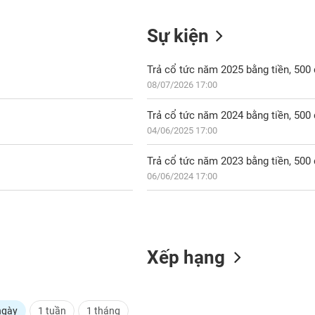
Sự kiện
Trả cổ tức năm 2025 bằng tiền, 50
08/07/2026 17:00
Trả cổ tức năm 2024 bằng tiền, 50
04/06/2025 17:00
Trả cổ tức năm 2023 bằng tiền, 50
06/06/2024 17:00
Xếp hạng
ngày
1 tuần
1 tháng