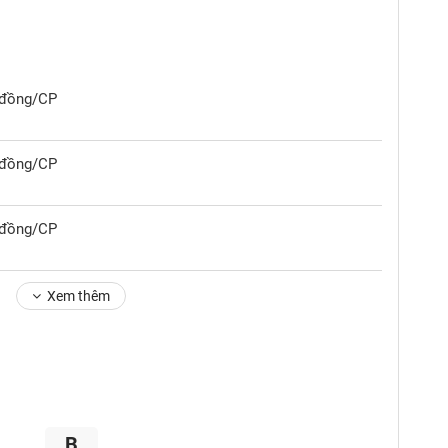
0 đồng/CP
0 đồng/CP
0 đồng/CP
Xem thêm
B