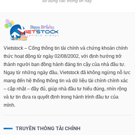
sử dụng các thông tin này.
Vietstock – Cổng thông tin tài chính và chứng khoán chính
thức hoạt động từ ngày 02/08/2002, với định hướng trở
thành người bạn đồng hành đáng tin cậy của nhà đầu tư.
Ngay từ những ngày đầu, Vietstock đã không ngừng nỗ lực
mang đến hệ thống thông tin và dữ liệu tài chính chính xác
– cập nhật – đầy đủ, giúp nhà đầu tư hiểu đúng, nhìn rộng
và tự tin đưa ra quyết định trong hành trình đầu tư của
mình.
TRUYỀN THÔNG TÀI CHÍNH