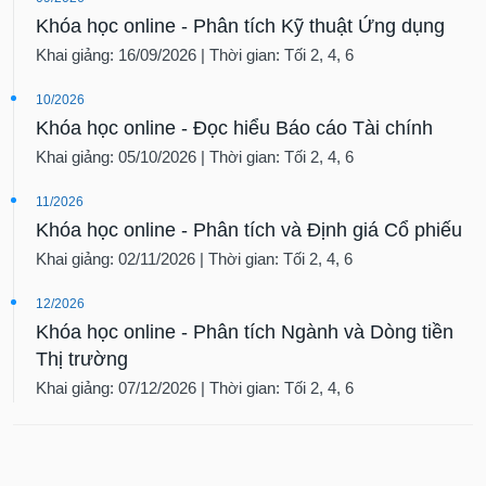
Khóa học online - Phân tích Kỹ thuật Ứng dụng
Khai giảng: 16/09/2026 | Thời gian: Tối 2, 4, 6
10/2026
Khóa học online - Đọc hiểu Báo cáo Tài chính
Khai giảng: 05/10/2026 | Thời gian: Tối 2, 4, 6
11/2026
Khóa học online - Phân tích và Định giá Cổ phiếu
Khai giảng: 02/11/2026 | Thời gian: Tối 2, 4, 6
12/2026
Khóa học online - Phân tích Ngành và Dòng tiền
Thị trường
Khai giảng: 07/12/2026 | Thời gian: Tối 2, 4, 6