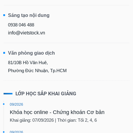
Sáng tạo nội dung
0938 046 488
info@vietstock.vn
Văn phòng giao dịch
81/10B Hồ Văn Huê,
Phường Đức Nhuận, Tp.HCM
LỚP HỌC SẮP KHAI GIẢNG
09/2026
Khóa học online - Chứng khoán Cơ bản
Khai giảng: 07/09/2026 | Thời gian: Tối 2, 4, 6
09/2026