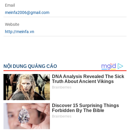
Email
meinfa2006@gmail.com
Website
http://meinfa.vn