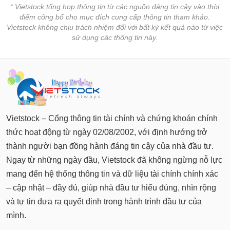
* Vietstock tổng hợp thông tin từ các nguồn đáng tin cậy vào thời
điểm công bố cho mục đích cung cấp thông tin tham khảo.
Vietstock không chịu trách nhiệm đối với bất kỳ kết quả nào từ việc
sử dụng các thông tin này.
Vietstock – Cổng thông tin tài chính và chứng khoán chính
thức hoạt động từ ngày 02/08/2002, với định hướng trở
thành người bạn đồng hành đáng tin cậy của nhà đầu tư.
Ngay từ những ngày đầu, Vietstock đã không ngừng nỗ lực
mang đến hệ thống thông tin và dữ liệu tài chính chính xác
– cập nhật – đầy đủ, giúp nhà đầu tư hiểu đúng, nhìn rộng
và tự tin đưa ra quyết định trong hành trình đầu tư của
mình.