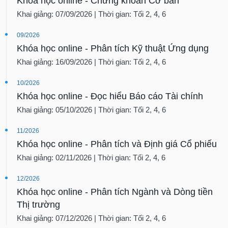
Khóa học online - Chứng khoán Cơ bản
Khai giảng: 07/09/2026 | Thời gian: Tối 2, 4, 6
09/2026
Khóa học online - Phân tích Kỹ thuật Ứng dụng
Khai giảng: 16/09/2026 | Thời gian: Tối 2, 4, 6
10/2026
Khóa học online - Đọc hiểu Báo cáo Tài chính
Khai giảng: 05/10/2026 | Thời gian: Tối 2, 4, 6
11/2026
Khóa học online - Phân tích và Định giá Cổ phiếu
Khai giảng: 02/11/2026 | Thời gian: Tối 2, 4, 6
12/2026
Khóa học online - Phân tích Ngành và Dòng tiền
Thị trường
Khai giảng: 07/12/2026 | Thời gian: Tối 2, 4, 6