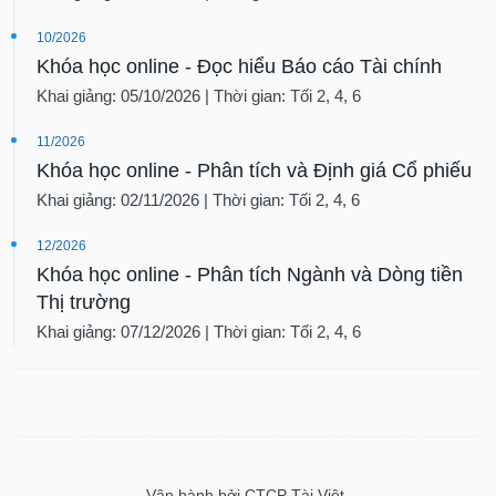
10/2026
Khóa học online - Đọc hiểu Báo cáo Tài chính
Khai giảng: 05/10/2026 | Thời gian: Tối 2, 4, 6
11/2026
Khóa học online - Phân tích và Định giá Cổ phiếu
Khai giảng: 02/11/2026 | Thời gian: Tối 2, 4, 6
12/2026
Khóa học online - Phân tích Ngành và Dòng tiền
Thị trường
Khai giảng: 07/12/2026 | Thời gian: Tối 2, 4, 6
Vận hành bởi CTCP Tài Việt.