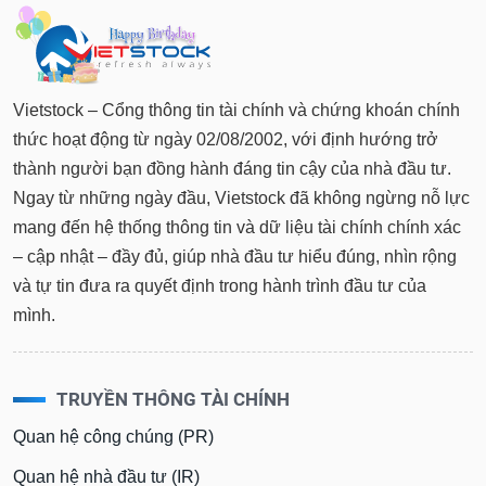
Vietstock – Cổng thông tin tài chính và chứng khoán chính
thức hoạt động từ ngày 02/08/2002, với định hướng trở
thành người bạn đồng hành đáng tin cậy của nhà đầu tư.
Ngay từ những ngày đầu, Vietstock đã không ngừng nỗ lực
mang đến hệ thống thông tin và dữ liệu tài chính chính xác
– cập nhật – đầy đủ, giúp nhà đầu tư hiểu đúng, nhìn rộng
và tự tin đưa ra quyết định trong hành trình đầu tư của
mình.
TRUYỀN THÔNG TÀI CHÍNH
Quan hệ công chúng (PR)
Quan hệ nhà đầu tư (IR)