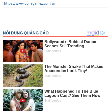
https://www.donagamex.com.vn