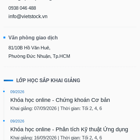
0938 046 488
info@vietstock.vn
Văn phòng giao dịch
81/10B Hồ Văn Huê,
Phường Đức Nhuận, Tp.HCM
LỚP HỌC SẮP KHAI GIẢNG
09/2026
Khóa học online - Chứng khoán Cơ bản
Khai giảng: 07/09/2026 | Thời gian: Tối 2, 4, 6
09/2026
Khóa học online - Phân tích Kỹ thuật Ứng dụng
Khai giảng: 16/09/2026 | Thời gian: Tối 2, 4, 6